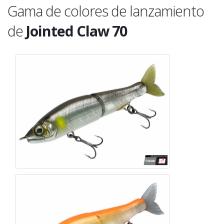
Gama de colores de lanzamiento
de
Jointed Claw 70