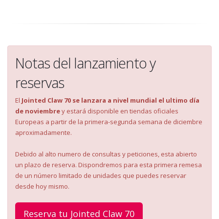
Notas del lanzamiento y
reservas
El
Jointed Claw 70 se lanzara a nivel mundial el ultimo día
de noviembre
y estará disponible en tiendas oficiales
Europeas a partir de la primera-segunda semana de diciembre
aproximadamente.
Debido al alto numero de consultas y peticiones, esta abierto
un plazo de reserva. Dispondremos para esta primera remesa
de un número limitado de unidades que puedes reservar
desde hoy mismo.
Reserva tu Jointed Claw 70