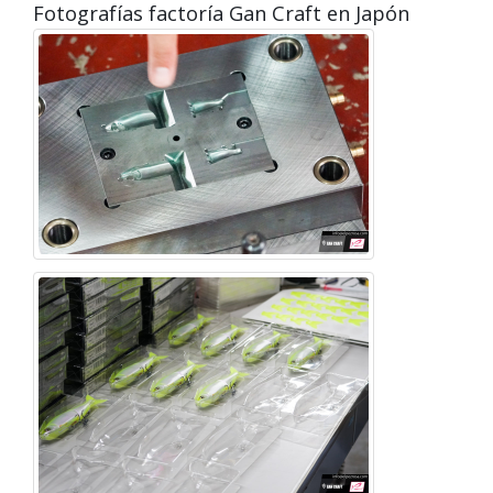
Fotografías factoría Gan Craft en Japón