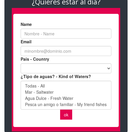
¿Quieres estar al día?