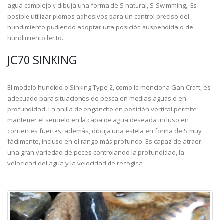
agua complejo y dibuja una forma de S natural, S-Swimming,. Es
posible utilizar plomos adhesivos para un control preciso del
hundimiento pudiendo adoptar una posición suspendida o de
hundimiento lento.
JC70 SINKING
El modelo hundido o Sinking Type-2, como lo menciona Gan Craft, es
adecuado para situaciones de pesca en medias aguas o en
profundidad. La anilla de enganche en posición vertical permite
mantener el señuelo en la capa de agua deseada incluso en
corrientes fuertes, además, dibuja una estela en forma de S muy
fácilmente, incluso en el rango más profundo. Es capaz de atraer
una gran variedad de peces controlando la profundidad, la
velocidad del agua y la velocidad de recogida.