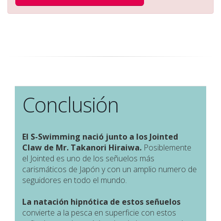
Conclusión
El S-Swimming nació junto a los Jointed
Claw de Mr. Takanori Hiraiwa.
Posiblemente
el Jointed es uno de los señuelos más
carismáticos de Japón y con un amplio numero de
seguidores en todo el mundo.
La natación hipnótica de estos señuelos
convierte a la pesca en superficie con estos