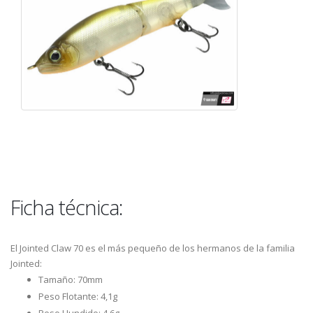
Ficha técnica:
El Jointed Claw 70 es el más pequeño de los hermanos de la familia
Jointed:
Tamaño: 70mm
Peso Flotante: 4,1g