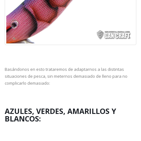
Basándonos en esto trataremos de adaptarnos a las distintas
situaciones de pesca, sin meternos demasiado de lleno para no
complicarlo demasiado:
AZULES, VERDES, AMARILLOS Y
BLANCOS: