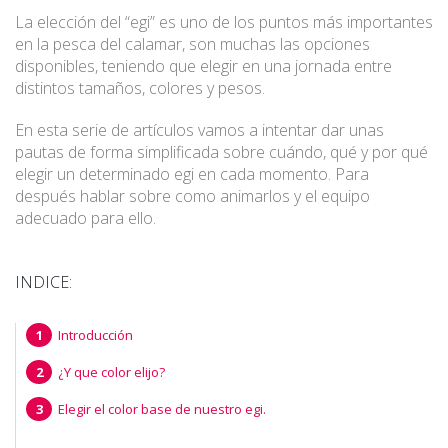
La elección del “egi” es uno de los puntos más importantes
en la pesca del calamar, son muchas las opciones
disponibles, teniendo que elegir en una jornada entre
distintos tamaños, colores y pesos.
En esta serie de artículos vamos a intentar dar unas
pautas de forma simplificada sobre cuándo, qué y por qué
elegir un determinado egi en cada momento. Para
después hablar sobre como animarlos y el equipo
adecuado para ello.
INDICE:
Introducción
¿Y que color elijo?
Elegir el color base de nuestro egi.