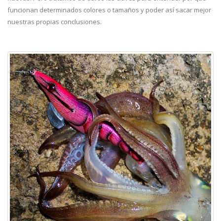
funcionan determinados colores o tamaños y poder así sacar mejor
nuestras propias conclusiones.