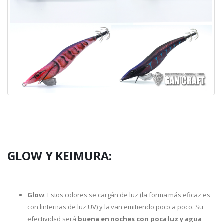
GLOW Y KEIMURA:
Glow
: Estos colores se cargán de luz (la forma más eficaz es
con linternas de luz UV) y la van emitiendo poco a poco. Su
efectividad será
buena en noches con poca luz y agua