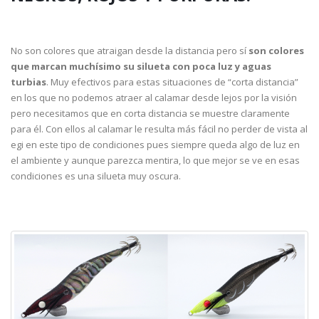
No son colores que atraigan desde la distancia pero sí
son colores
que marcan muchísimo su silueta con poca luz y aguas
turbias
. Muy efectivos para estas situaciones de “corta distancia”
en los que no podemos atraer al calamar desde lejos por la visión
pero necesitamos que en corta distancia se muestre claramente
para él. Con ellos al calamar le resulta más fácil no perder de vista al
egi en este tipo de condiciones pues siempre queda algo de luz en
el ambiente y aunque parezca mentira, lo que mejor se ve en esas
condiciones es una silueta muy oscura.