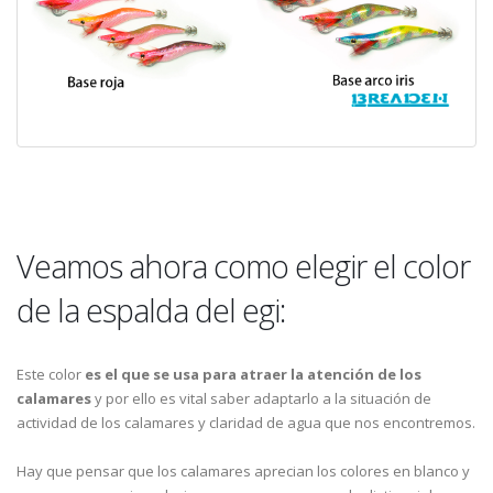
Veamos ahora como elegir el color
de la espalda del egi:
Este color
es el que se usa para atraer la atención de los
calamares
y por ello es vital saber adaptarlo a la situación de
actividad de los calamares y claridad de agua que nos encontremos.
Hay que pensar que los calamares aprecian los colores en blanco y