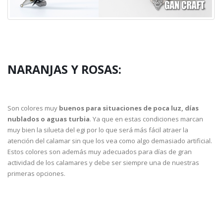
NARANJAS Y ROSAS:
Son colores muy
buenos para situaciones de poca luz, días
nublados o aguas turbia
. Ya que en estas condiciones marcan
muy bien la silueta del egi por lo que será más fácil atraer la
atención del calamar sin que los vea como algo demasiado artificial.
Estos colores son además muy adecuados para días de gran
actividad de los calamares y debe ser siempre una de nuestras
primeras opciones.