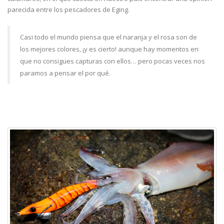
parecida entre los pescadores de Eging.
Casi todo el mundo piensa que el naranja y el rosa son de
los mejores colores, ¡y es cierto! aunque hay momentos en
que no consigues capturas con ellos… pero pocas veces nos
paramos a pensar el por qué.