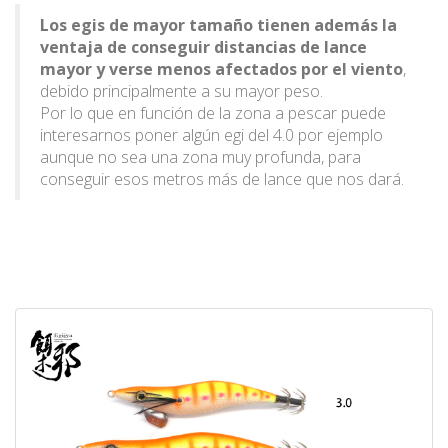
Los egis de mayor tamaño tienen además la
ventaja de conseguir distancias de lance
mayor y verse menos afectados por el viento
,
debido principalmente a su mayor peso.
Por lo que en función de la zona a pescar puede
interesarnos poner algún egi del 4.0 por ejemplo
aunque no sea una zona muy profunda, para
conseguir esos metros más de lance que nos dará.