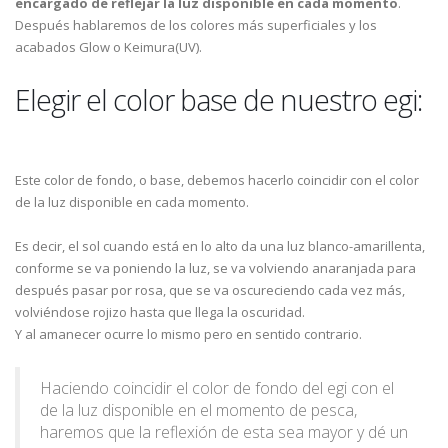
encargado de reflejar la luz disponible en cada momento
.
Después hablaremos de los colores más superficiales y los
acabados Glow o Keimura(UV).
Elegir el color base de nuestro egi:
Este color de fondo, o base, debemos hacerlo coincidir con el color
de la luz disponible en cada momento.
Es decir, el sol cuando está en lo alto da una luz blanco-amarillenta,
conforme se va poniendo la luz, se va volviendo anaranjada para
después pasar por rosa, que se va oscureciendo cada vez más,
volviéndose rojizo hasta que llega la oscuridad.
Y al amanecer ocurre lo mismo pero en sentido contrario.
Haciendo coincidir el color de fondo del egi con el
de la luz disponible en el momento de pesca,
haremos que la reflexión de esta sea mayor y dé un