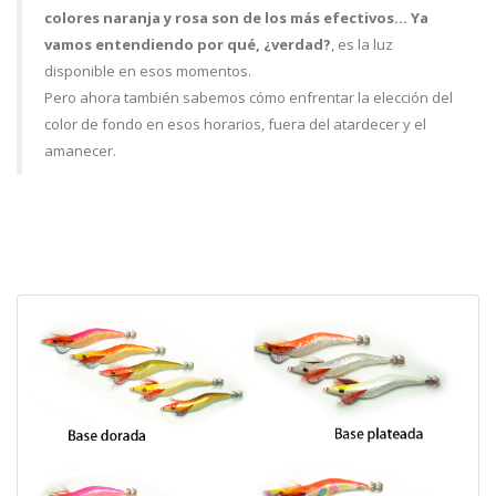
colores naranja y rosa son de los más efectivos… Ya
vamos entendiendo por qué, ¿verdad?
, es la luz
disponible en esos momentos.
Pero ahora también sabemos cómo enfrentar la elección del
color de fondo en esos horarios, fuera del atardecer y el
amanecer.