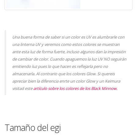
Una buena forma de saber si un color es UV es alumbrarle con
una linterna UV y veremos como estos colores se muestran
ante esta luz de forma fuerte, incluso algunos dan la impresión
de cambiar de color. Cuando apaguemos la luz UV NO seguirán
emitiendo luz pues lo que hacen es reflejarla pero no
almacenarla. Al contrario que los colores Glow. Si quereis
apreciar bien la diferencia enrte un color Glow y un Keimura
visitad este
artículo sobre los colores de los Black Minnow.
Tamaño del egi