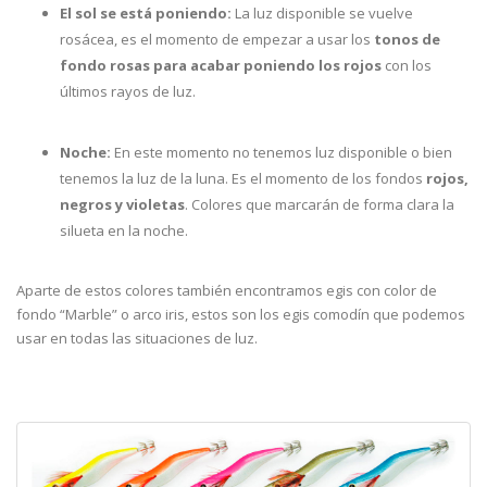
El sol se está poniendo:
La luz disponible se vuelve
rosácea, es el momento de empezar a usar los
tonos de
fondo rosas para acabar poniendo los rojos
con los
últimos rayos de luz.
Noche:
En este momento no tenemos luz disponible o bien
tenemos la luz de la luna. Es el momento de los fondos
rojos,
negros y violetas
. Colores que marcarán de forma clara la
silueta en la noche.
Aparte de estos colores también encontramos egis con color de
fondo “Marble” o arco iris, estos son los egis comodín que podemos
usar en todas las situaciones de luz.