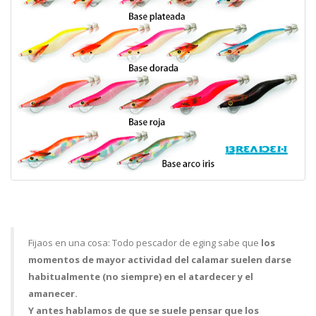
Fijaos en una cosa: Todo pescador de eging sabe que
los
momentos de mayor actividad del calamar suelen darse
habitualmente (no siempre) en el atardecer y el
amanecer.
Y antes hablamos de que se suele pensar que los