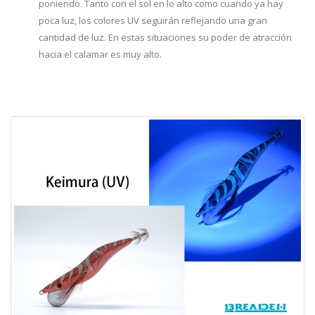
poniendo. Tanto con el sol en lo alto como cuando ya hay
poca luz, los colores UV seguirán reflejando una gran
cantidad de luz. En estas situaciones su poder de atracción
hacia el calamar es muy alto.