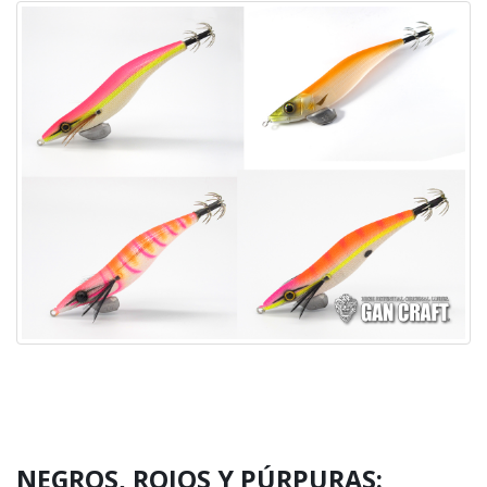
NEGROS, ROJOS Y PÚRPURAS: