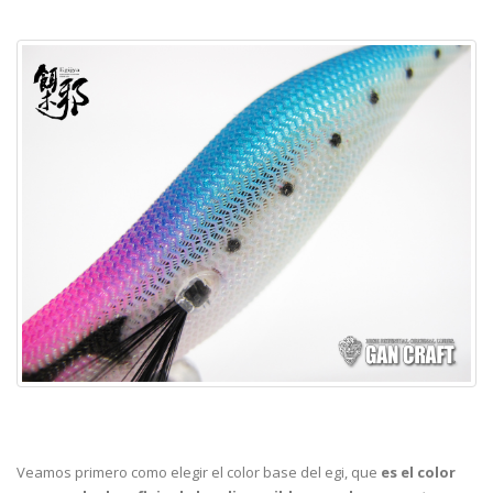
Veamos primero como elegir el color base del egi, que
es el color