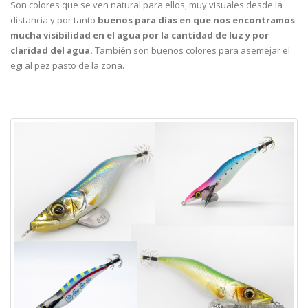
Son colores que se ven natural para ellos, muy visuales desde la
distancia y por tanto
buenos para días en que nos encontramos
mucha visibilidad en el agua por la cantidad de luz y por
claridad del agua.
También son buenos colores para asemejar el
egi al pez pasto de la zona.