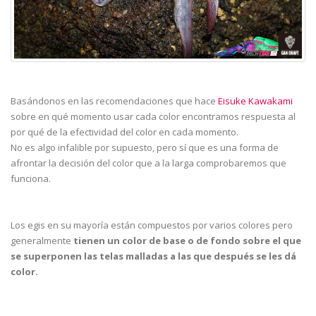
Basándonos en las recomendaciones que hace
Eisuke Kawakami
sobre en qué momento usar cada color encontramos respuesta al
por qué de la efectividad del color en cada momento.
No es algo infalible por supuesto, pero sí que es una forma de
afrontar la decisión del color que a la larga comprobaremos que
funciona.
Los egis en su mayoría están compuestos por varios colores pero
generalmente
tienen un color de base o de fondo sobre el que
se superponen las telas malladas a las que después se les dá
color.