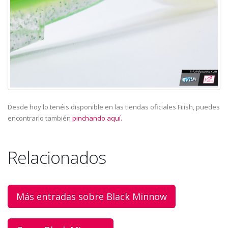
Desde hoy lo tenéis disponible en las tiendas oficiales Fiiish, puedes
encontrarlo también
pinchando aquí.
Relacionados
Más entradas sobre Black Minnow