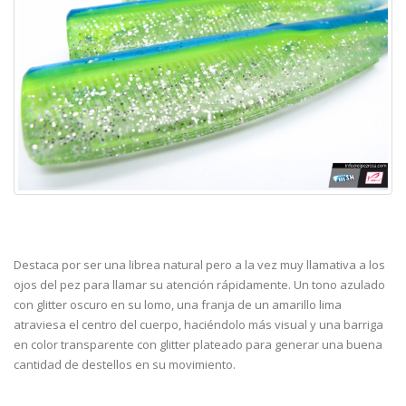
Destaca por ser una librea natural pero a la vez muy llamativa a los
ojos del pez para llamar su atención rápidamente. Un tono azulado
con glitter oscuro en su lomo, una franja de un amarillo lima
atraviesa el centro del cuerpo, haciéndolo más visual y una barriga
en color transparente con glitter plateado para generar una buena
cantidad de destellos en su movimiento.