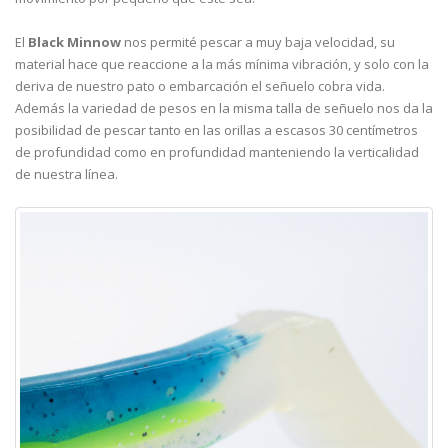
El
Black Minnow
nos permité pescar a muy baja velocidad, su
material hace que reaccione a la más mínima vibración, y solo con la
deriva de nuestro pato o embarcación el señuelo cobra vida.
Además la variedad de pesos en la misma talla de señuelo nos da la
posibilidad de pescar tanto en las orillas a escasos 30 centímetros
de profundidad como en profundidad manteniendo la verticalidad
de nuestra línea.