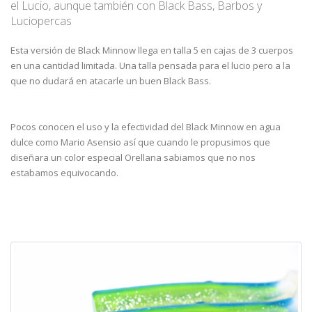
el Lucio, aunque también con Black Bass, Barbos y
Luciopercas
Esta versión de Black Minnow llega en talla 5 en cajas de 3 cuerpos
en una cantidad limitada. Una talla pensada para el lucio pero a la
que no dudará en atacarle un buen Black Bass.
Pocos conocen el uso y la efectividad del Black Minnow en agua
dulce como Mario Asensio así que cuando le propusimos que
diseñara un color especial Orellana sabiamos que no nos
estabamos equivocando.