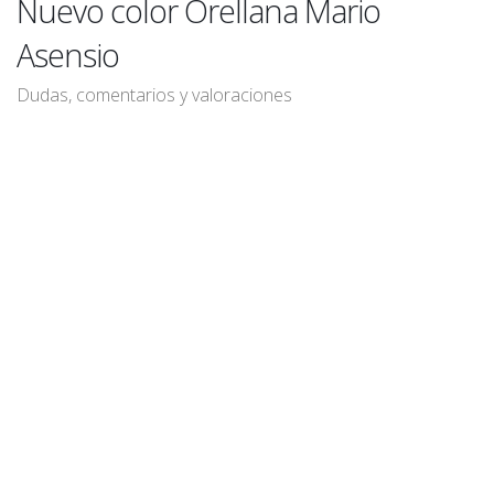
Nuevo color Orellana Mario
Asensio
Dudas, comentarios y valoraciones