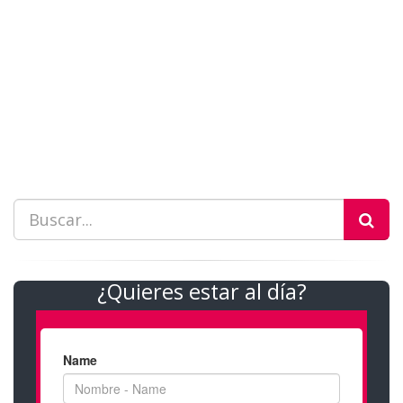
¿Quieres estar al día?