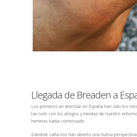
Llegada de Breaden a Esp
Los primeros en aterrizar en España han sido los micro
tan solo con los amigos y tiendas de nuestro entorno
herreras había comenzado.
Dándole caña nos han abierto una nueva perspectiva en 