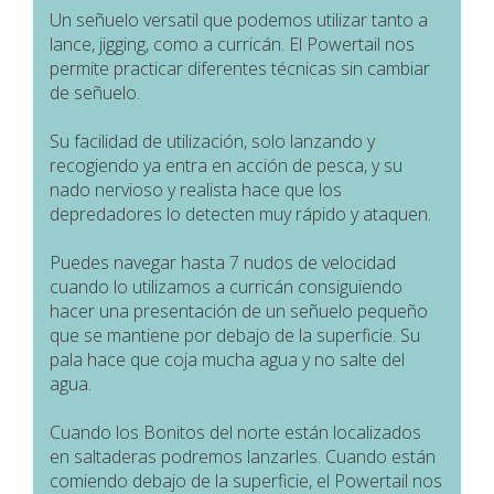
Un señuelo versatil que podemos utilizar tanto a
lance, jigging, como a curricán. El Powertail nos
permite practicar diferentes técnicas sin cambiar
de señuelo.
Su facilidad de utilización, solo lanzando y
recogiendo ya entra en acción de pesca, y su
nado nervioso y realista hace que los
depredadores lo detecten muy rápido y ataquen.
Puedes navegar hasta 7 nudos de velocidad
cuando lo utilizamos a curricán consiguiendo
hacer una presentación de un señuelo pequeño
que se mantiene por debajo de la superficie. Su
pala hace que coja mucha agua y no salte del
agua.
Cuando los Bonitos del norte están localizados
en saltaderas podremos lanzarles. Cuando están
comiendo debajo de la superficie, el Powertail nos