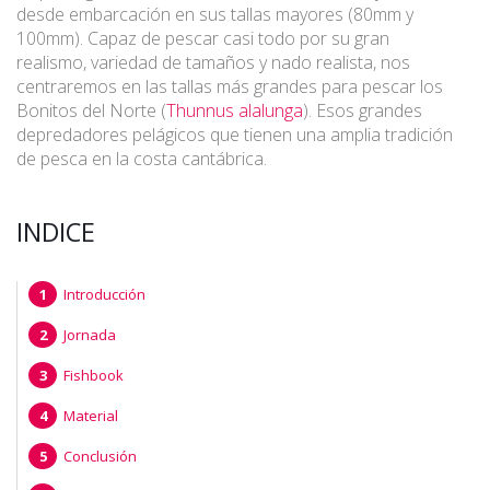
desde embarcación en sus tallas mayores (80mm y
100mm). Capaz de pescar casi todo por su gran
realismo, variedad de tamaños y nado realista, nos
centraremos en las tallas más grandes para pescar los
Bonitos del Norte (
Thunnus alalunga
). Esos grandes
depredadores pelágicos que tienen una amplia tradición
de pesca en la costa cantábrica.
INDICE
Introducción
Jornada
Fishbook
Material
Conclusión