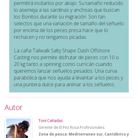
permitirá incitarlos por abajo. Su tamaño reducido
lo asemeja a las sardinas y anchoas que buscan
los Bonitos durante su migración. Son tan
selectos que una variación de tamaño del señuelo
por encima de los peces presa hace que lo
rechacen y no tengamos picadas.
La caña Tailwalk Salty Shape Dash Offshore
Casting nos permite disfrutar de peces con 10 o
20 kg tanto a spinning como curricán cuando
queremos lanzar señuelos pesados. Una curva
parabólica que nos ayuda a levantar a los peces y
una puntera dulce para animar a los señuelos.
Autor
Toni Cañadas
Gerente de El Pez Rosa Profesionales.
Zona de pesca: Mediterraneo sur, Cantábrico y