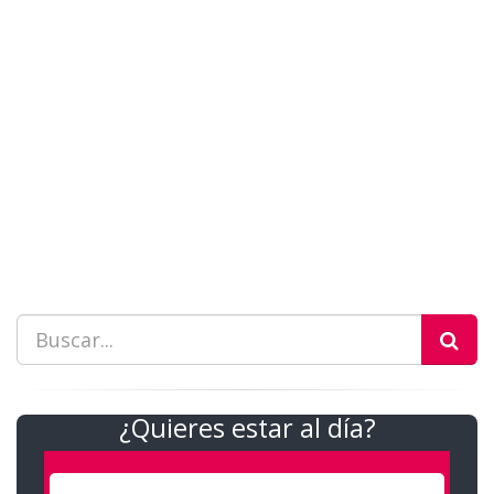
¿Quieres estar al día?