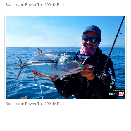
-Bonito con Power Tail 100 de Fiiish-
-Bonito con Power Tail 100 de Fiiish-