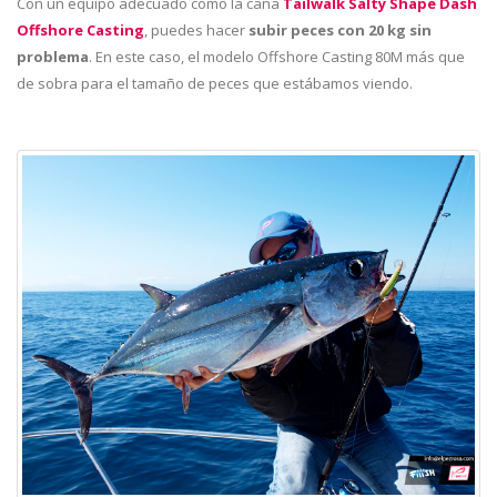
Con un equipo adecuado como la caña
Tailwalk Salty Shape Dash
Offshore Casting
, puedes hacer
subir peces con 20 kg sin
problema
. En este caso, el modelo Offshore Casting 80M más que
de sobra para el tamaño de peces que estábamos viendo.