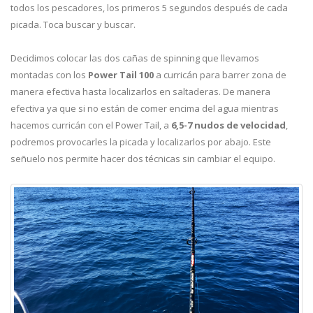
todos los pescadores, los primeros 5 segundos después de cada
picada. Toca buscar y buscar.
Decidimos colocar las dos cañas de spinning que llevamos
montadas con los
Power Tail 100
a curricán para barrer zona de
manera efectiva hasta localizarlos en saltaderas. De manera
efectiva ya que si no están de comer encima del agua mientras
hacemos curricán con el Power Tail, a
6,5-7 nudos de velocidad
,
podremos provocarles la picada y localizarlos por abajo. Este
señuelo nos permite hacer dos técnicas sin cambiar el equipo.