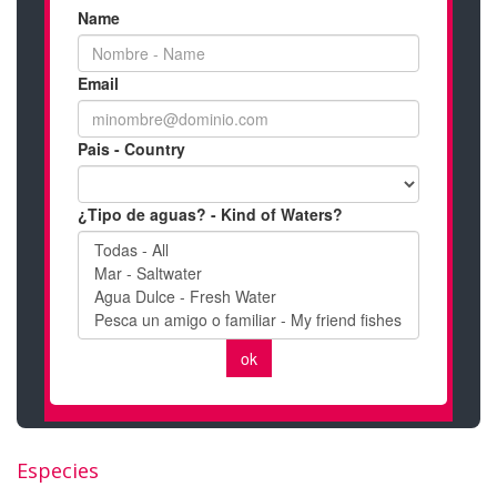
Especies