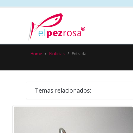
Home
Noticias
Entrada
Temas relacionados: