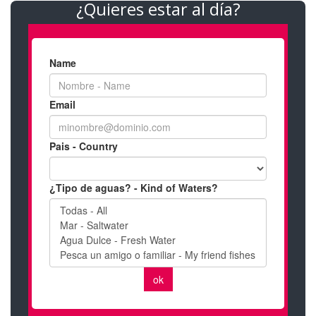
¿Quieres estar al día?