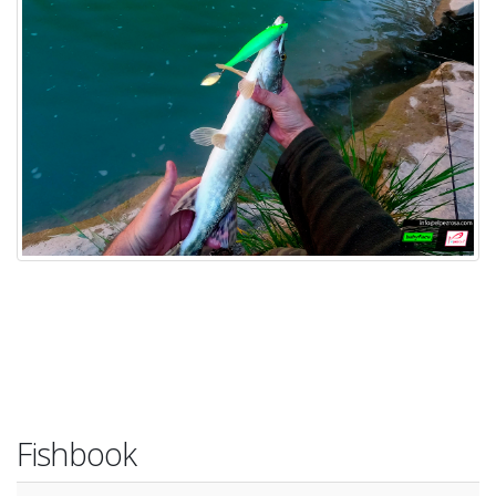
Fishbook