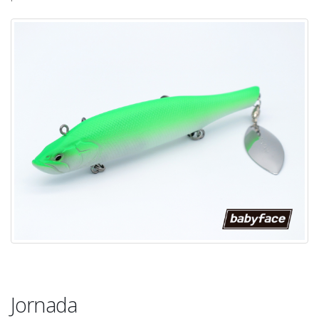
Jornada