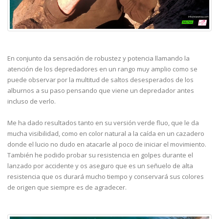
En conjunto da sensación de robustez y potencia llamando la
atención de los depredadores en un rango muy amplio como se
puede observar por la multitud de saltos desesperados de los
alburnos a su paso pensando que viene un depredador antes
incluso de verlo.
Me ha dado resultados tanto en su versión verde fluo, que le da
mucha visibilidad, como en color natural a la caída en un cazadero
donde el lucio no dudo en atacarle al poco de iniciar el movimiento.
También he podido probar su resistencia en golpes durante el
lanzado por accidente y os aseguro que es un señuelo de alta
resistencia que os durará mucho tiempo y conservará sus colores
de origen que siempre es de agradecer.