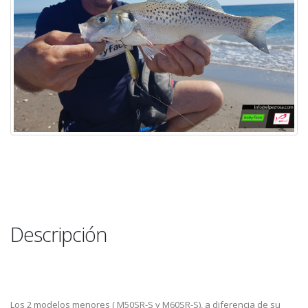
Descripción
Los 2 modelos menores ( M50SR-S y M60SR-S), a diferencia de su