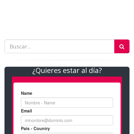
¿Quieres estar al día?