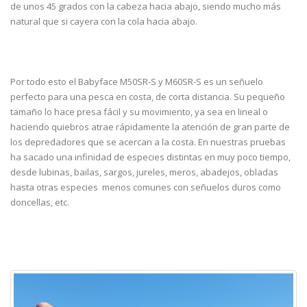
de unos 45 grados con la cabeza hacia abajo, siendo mucho más
natural que si cayera con la cola hacia abajo.
Por todo esto el Babyface M50SR-S y M60SR-S es un señuelo
perfecto para una pesca en costa, de corta distancia. Su pequeño
tamaño lo hace presa fácil y su movimiento, ya sea en lineal o
haciendo quiebros atrae rápidamente la atención de gran parte de
los depredadores que se acercan a la costa. En nuestras pruebas
ha sacado una infinidad de especies distintas en muy poco tiempo,
desde lubinas, bailas, sargos, jureles, meros, abadejos, obladas
hasta otras especies menos comunes con señuelos duros como
doncellas, etc.