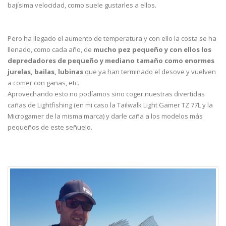
bajísima velocidad, como suele gustarles a ellos.
Pero ha llegado el aumento de temperatura y con ello la costa se ha
llenado, como cada año, de
mucho pez pequeño y con ellos los
depredadores de pequeño y mediano tamaño como enormes
jurelas, bailas, lubinas
que ya han terminado el desove y vuelven
a comer con ganas, etc.
Aprovechando esto no podíamos sino coger nuestras divertidas
cañas de Lightfishing (en mi caso la Tailwalk Light Gamer TZ 77L y la
Microgamer de la misma marca) y darle caña a los modelos más
pequeños de este señuelo.