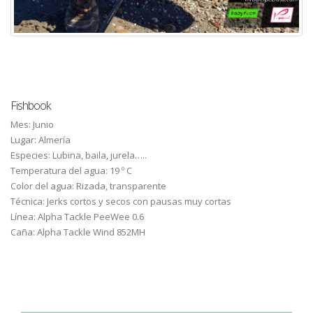
Fishbook
Mes: Junio
Lugar: Almería
Especies: Lubina, baila, jurela…..
Temperatura del agua: 19 º C
Color del agua: Rizada, transparente
Técnica: Jerks cortos y secos con pausas muy cortas
Línea: Alpha Tackle PeeWee 0.6
Caña: Alpha Tackle Wind 852MH