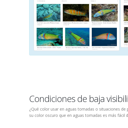
Condiciones de baja visibil
¿Qué color usar en aguas tomadas o situaciones de 
su color oscuro que en aguas tomadas es más fácil de