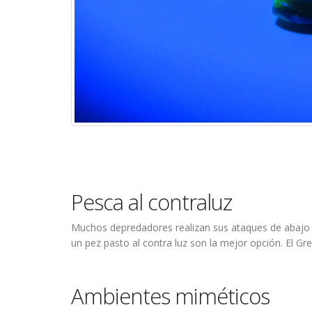
Pesca al contraluz
Muchos depredadores realizan sus ataques de abajo ar
un pez pasto al contra luz son la mejor opción. El Gre
Ambientes miméticos