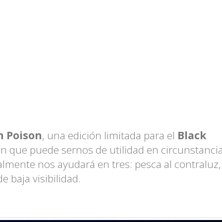
 Poison
, una edición limitada para el
Black
n que puede sernos de utilidad en circunstanci
mente nos ayudará en tres: pesca al contraluz,
 baja visibilidad.