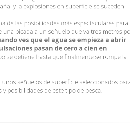
aña y la explosiones en superficie se suceden.
una de las posibilidades más espectaculares para 
 una picada a un señuelo que va tres metros p
ando ves que el agua se empieza a abrir
ulsaciones pasan de cero a cien en
po se detiene hasta que finalmente se rompe la
 unos señuelos de superficie seleccionados par
s y posibilidades de este tipo de pesca.