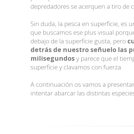
depredadores se acerquen a tiro de c
Sin duda, la pesca en superficie, es 
que buscamos ese plus visual porque
debajo de la superficie gusta, pero
cu
detrás de nuestro señuelo las p
milisegundos
y parece que el tiem
superficie y clavamos con fuerza.
A continuación os vamos a presentar
intentar abarcar las distintas especie