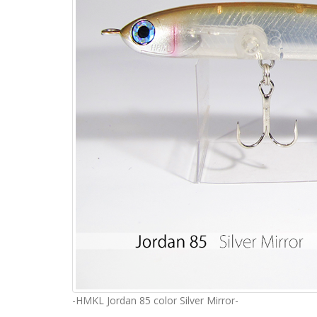
-HMKL Jordan 85 color Silver Mirror-