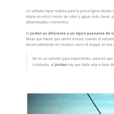
Un señuelo hiper realista para la pesca ligera ideado 
lubina en estos meses de calor y aguas más claras
determinados momentos.
El
Jordan
es diferente a un típico paseante de s
fibras que hacen que vibren incluso cuando el señuel
desencadenando en muchos casos el ataque en ese
No es un señuelo para impacientes, para los qu
constante, al
Jordan
hay que darle vida a base de