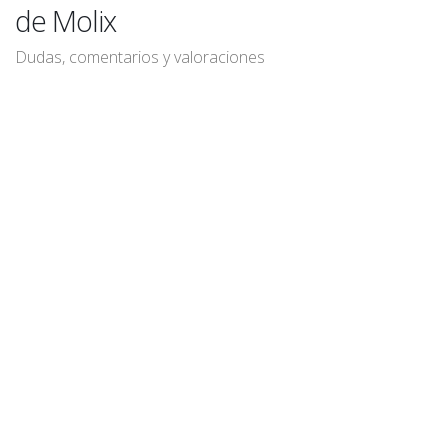
de Molix
Dudas, comentarios y valoraciones