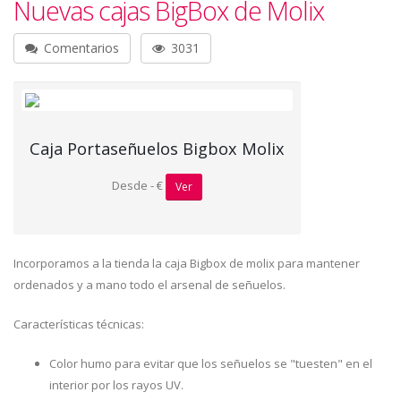
Nuevas cajas BigBox de Molix
Comentarios
3031
Caja Portaseñuelos Bigbox Molix
Desde - €
Ver
Incorporamos a la tienda la caja Bigbox de molix para mantener
ordenados y a mano todo el arsenal de señuelos.
Características técnicas:
Color humo para evitar que los señuelos se "tuesten" en el
interior por los rayos UV.