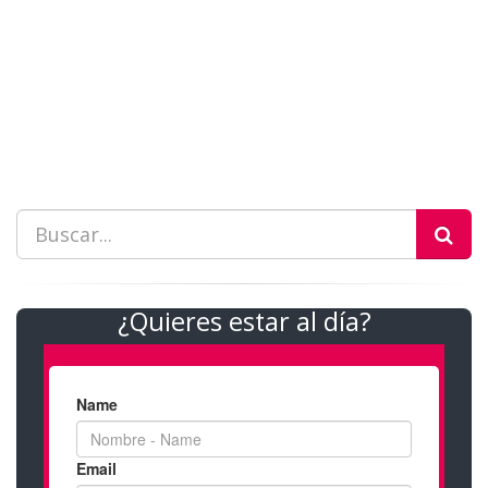
¿Quieres estar al día?