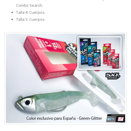
Combo Search.
Talla 4: Cuerpos.
Talla 5: Cuerpos.