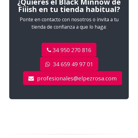
¿Quieres el Black Minnow de
Fiiish en tu tienda habitual?
Ponte en contacto con nosotros o invita a tu
tienda de confianza a que lo haga:
34 950 270 816
34 659 49 97 01
profesionales@elpezrosa.com