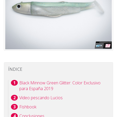
ÍNDICE
Black Minnow Green Glitter: Color Exclusivo
para España 2019
Video pescando Lucios
Fishbook
Conclusiones