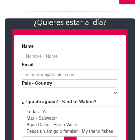
¿Quieres estar al día?