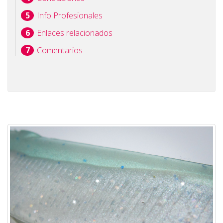
Info Profesionales
Enlaces relacionados
Comentarios