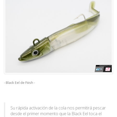
- Black Eel de Fiiish -
Su rápida activación de la cola nos permitirá pescar
desde el primer momento que la Black Eel toca el