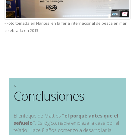
- Foto tomada en Nantes, en la feria internacional de pesca en mar
celebrada en 2013 -
<
Conclusiones
El enfoque de Matt es
"el porqué antes que el
señuelo"
. Es lógico, nadie empieza la casa por el
tejado. Hace 8 años comenzó a desarrollar la