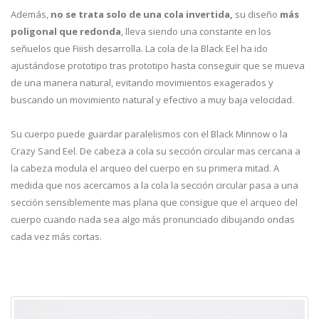
Además,
no se trata solo de una cola invertida,
su diseño
más
poligonal que redonda
, lleva siendo una constante en los
señuelos que Fiiish desarrolla. La cola de la Black Eel ha ido
ajustándose prototipo tras prototipo hasta conseguir que se mueva
de una manera natural, evitando movimientos exagerados y
buscando un movimiento natural y efectivo a muy baja velocidad.
Su cuerpo puede guardar paralelismos con el Black Minnow o la
Crazy Sand Eel. De cabeza a cola su sección circular mas cercana a
la cabeza modula el arqueo del cuerpo en su primera mitad. A
medida que nos acercamos a la cola la sección circular pasa a una
sección sensiblemente mas plana que consigue que el arqueo del
cuerpo cuando nada sea algo más pronunciado dibujando ondas
cada vez más cortas.