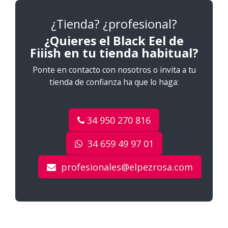
¿Tienda? ¿profesional?
¿Quieres el Black Eel de
Fiiish en tu tienda habitual?
Ponte en contacto con nosotros o invita a tu
tienda de confianza ha que lo haga:
34 950 270 816
34 659 49 97 01
profesionales@elpezrosa.com