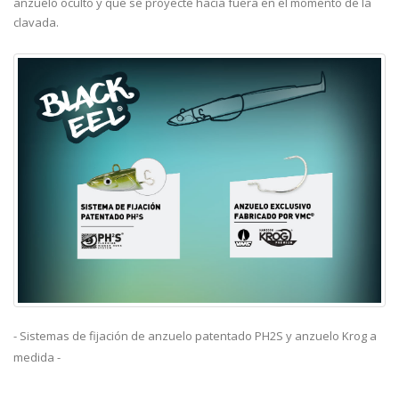
anzuelo oculto y que se proyecte hacia fuera en el momento de la
clavada.
- Sistemas de fijación de anzuelo patentado PH2S y anzuelo Krog a
medida -