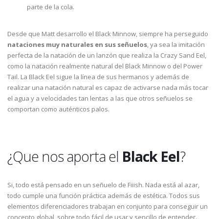
parte de la cola.
Desde que Matt desarrollo el Black Minnow, siempre ha perseguido
nataciones muy naturales en sus señuelos
, ya sea la imitación
perfecta de la natación de un lanzón que realiza la Crazy Sand Eel,
como la natación realmente natural del Black Minnow o del Power
Tail. La Black Eel sigue la línea de sus hermanos y además de
realizar una natación natural es capaz de activarse nada más tocar
el agua y a velocidades tan lentas a las que otros señuelos se
comportan como auténticos palos.
¿Que nos aporta el
Black Eel
?
Si, todo está pensado en un señuelo de Fiiish. Nada está al azar,
todo cumple una función práctica además de estética. Todos sus
elementos diferenciadores trabajan en conjunto para conseguir un
concepto global, sobre todo fácil de usar y sencillo de entender.