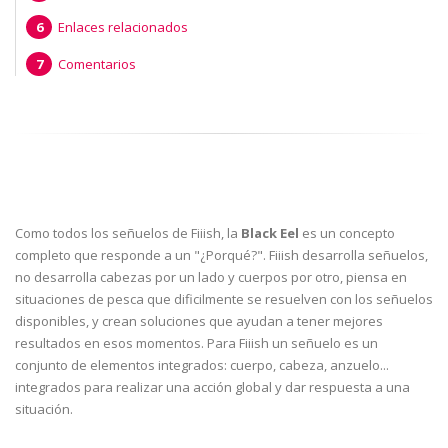
Enlaces relacionados
Comentarios
Como todos los señuelos de Fiiish, la
Black Eel
es un concepto
completo que responde a un "¿Porqué?". Fiiish desarrolla señuelos,
no desarrolla cabezas por un lado y cuerpos por otro, piensa en
situaciones de pesca que dificilmente se resuelven con los señuelos
disponibles, y crean soluciones que ayudan a tener mejores
resultados en esos momentos. Para Fiiish un señuelo es un
conjunto de elementos integrados: cuerpo, cabeza, anzuelo...
integrados para realizar una acción global y dar respuesta a una
situación.