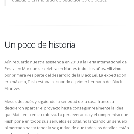
Un poco de historia
Aún recuerdo nuestra asistencia en 2013 a la Feria Internacional de
Pesca en Mar que se celebra en Nantes todos los años. Allí vimos
por primera vez parte del desarrollo de la Black Eel. La expectación
era máxima, Fiiish estaba cocinando el primer hermano del Black
Minnow.
Meses después y siguiendo la seriedad de la casa francesa
decidieron aparcar el proyecto hasta conseguir realmente la idea
que Matt tenia en su cabeza. La perseverancia y el compromiso que
Fiiish pone en todos sus señuelos es total, no lanzando un señuelo
al mercado hasta tener la seguridad de que todos los detalles están