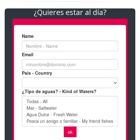
¿Quieres estar al día?