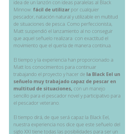
idea de un lanzón con ideas paralelas al Black
Minnow:
fácil de utilizar
por cualquier
pescador, natación natural y utilizable en multitud
de situaciones de pesca. Como perfeccionista,
Matt suspendió el lanzamiento al no conseguir
que aquel señuelo realizara con exactitud el
movimiento que el quería de manera continua.
El tiempo y la experiencia han proporcionado a
Matt los conocimientos para continuar
trabajando el proyecto y hacer de
la Black Eel un
señuelo muy trabajado capaz de pescar en
multitud de situaciones,
con un manejo
sencillo para el pescador novel y participativo para
el pescador veterano.
El tiempo dirá, de que será capaz la Black Eel,
nuestra experiencia nos dice que este señuelo del
siglo XXI tiene todas las posibilidades para ser un