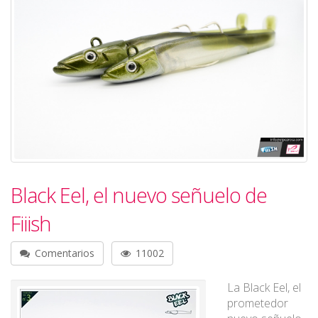
Black Eel, el nuevo señuelo de
Fiiish
Comentarios
11002
La Black Eel, el
prometedor