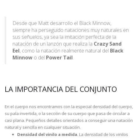
Desde que Matt desarrollo el Black Minnow,
siempre ha perseguido nataciones muy naturales en
sus señuelos, ya sea la imitación perfecta de la
natación de un lanzón que realiza la
Crazy Sand
Eel
, como la natación realmente natural del
Black
Minnow
o del
Power Tail
.
LA IMPORTANCIA DEL CONJUNTO
En el cuerpo nos encontramos con la especial densidad del cuerpo,
su pala invertida, o la sección de su cuerpo que pasa de circular a
casi plana. Pequeños detalles orientados a conseguir una natación
natural y sencilla en cualquier situación.
Densidad del vinilo a medida
. La
densidad de los vinilos