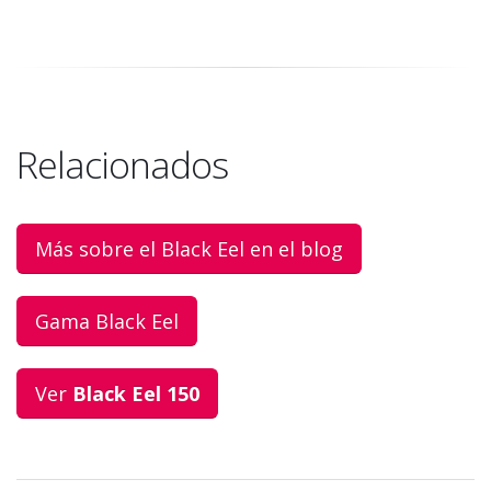
Relacionados
Más sobre el Black Eel en el blog
Gama Black Eel
Ver
Black Eel 150