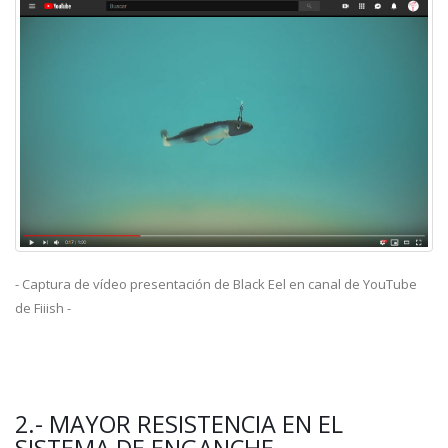
- Captura de vídeo presentación de Black Eel en canal de YouTube
de Fiiish -
2.- MAYOR RESISTENCIA EN EL