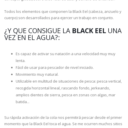
Todos los elementos que componen la Black Eel (cabeza, anzuelo y
cuerpo) son desarrollados para ejercer un trabajo en conjunto.
¿Y QUE CONSIGUE LA
BLACK EEL
UNA
VEZ EN EL AGUA?:
Es capaz de activar su natación a una velocidad muy muy
lenta.
Fácil de usar para pescador de nivel iniciado.
Movimiento muy natural.
Utilizable en multitud de situaciones de pesca: pesca vertical,
recogida horizontal lineal, rascando fondo, jerkeando,
amplios dientes de sierra, pesca en zonas con algas, mar
batida...
Su rápida activación de la cola nos permitirá pescar desde el primer
momento que la Black Eel toca el agua. Se me ocurren muchos sitios