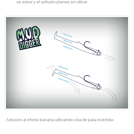
se active y el señuelo planee sin vibrar.
- Solución al efecto banana utilizando cola de pala invertida -