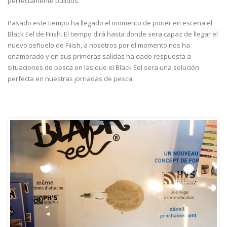
perfectamente pulidos.
Pasado este tiempo ha llegado el momento de poner en escena el
Black Eel de Fiiish. El tiempo dirá hasta donde sera capaz de llegar el
nuevo señuelo de Fiiish, a nosotros por el momento nos ha
enamorado y en sus primeras salidas ha dado respuesta a
situaciones de pesca en las que el Black Eel sera una solución
perfecta en nuestras jornadas de pesca.