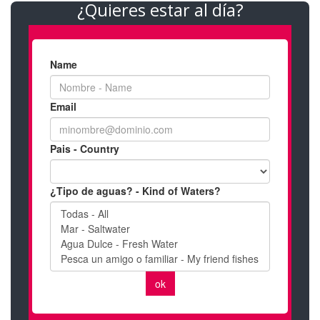
¿Quieres estar al día?