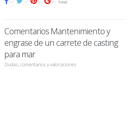
0
0
0
0
Total:
Comentarios Mantenimiento y
engrase de un carrete de casting
para mar
Dudas, comentarios y valoraciones