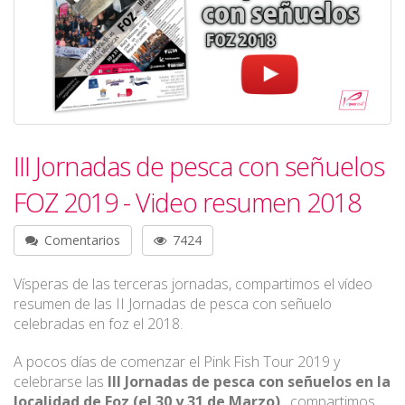
III Jornadas de pesca con señuelos
FOZ 2019 - Video resumen 2018
Comentarios
7424
Vísperas de las terceras jornadas, compartimos el vídeo
resumen de las II Jornadas de pesca con señuelo
celebradas en foz el 2018.
A pocos días de comenzar el Pink Fish Tour 2019 y
celebrarse las
III Jornadas de pesca con señuelos en la
localidad de Foz (el 30 y 31 de Marzo)
, compartimos