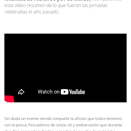
este vídeo resumen de lo que fueron las jornadas
celebradas el año pasado.
Sin duda un evento donde compartir la afición que todos tenemos
con la pesca. Pescadores de costa, río y embarcación que durante