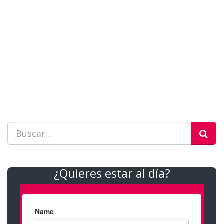
¿Quieres estar al día?