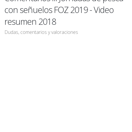
con señuelos FOZ 2019 - Video
resumen 2018
Dudas, comentarios y valoraciones