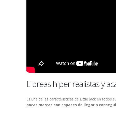
Libreas hiper realistas y 
Es una de las características de Little Jack en todos
pocas marcas son capaces de llegar a consegui