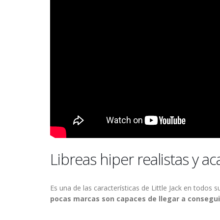
Libreas hiper realistas y 
Es una de las características de Little Jack en todos
pocas marcas son capaces de llegar a consegui