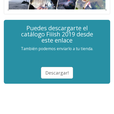
Puedes descargarte el
catálogo Fiiish 2019 desde
este enlace
También podemos enviarlo a tu tienda.
Descargar!