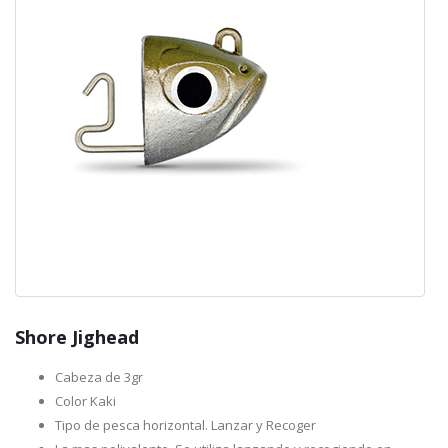
Shore Jighead
Cabeza de 3gr
Color Kaki
Tipo de pesca horizontal. Lanzar y Recoger