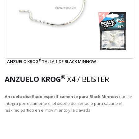
®
- ANZUELO KROG
TALLA 1 DE BLACK MINNOW -
®
ANZUELO KROG
X4 / BLISTER
Anzuelo diseñado específicamente para Black Minnow
que se
integra perfectamente el el diseño del señuelo para sacarle el
máximo partido en el movimiento y la clavada.