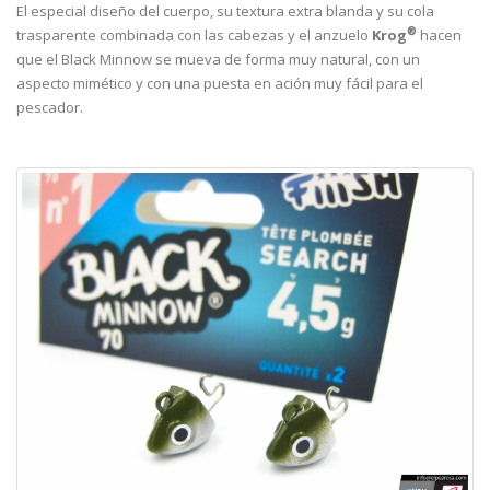
El especial diseño del cuerpo, su textura extra blanda y su cola
®
trasparente combinada con las cabezas y el anzuelo
Krog
hacen
que el Black Minnow se mueva de forma muy natural, con un
aspecto mimético y con una puesta en ación muy fácil para el
pescador.