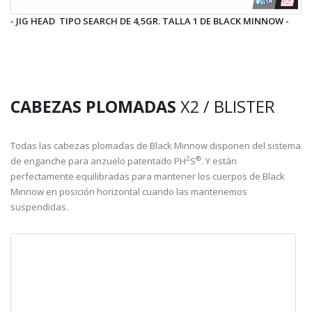
- JIG HEAD TIPO SEARCH DE 4,5GR. TALLA 1 DE BLACK MINNOW -
CABEZAS PLOMADAS
X2 / BLISTER
Todas las cabezas plomadas de Black Minnow disponen del sistema
2
®
de enganche para anzuelo patentado PH
S
. Y están
perfectamente equilibradas para mantener los cuerpos de Black
Minnow en posición horizontal cuando las mantenemos
suspendidas.