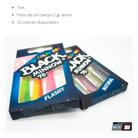
7cm
Peso de un cuerpo 2 gr aprox.
12 colores disponibles