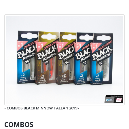
- COMBOS BLACK MINNOW TALLA 1 2019 -
COMBOS