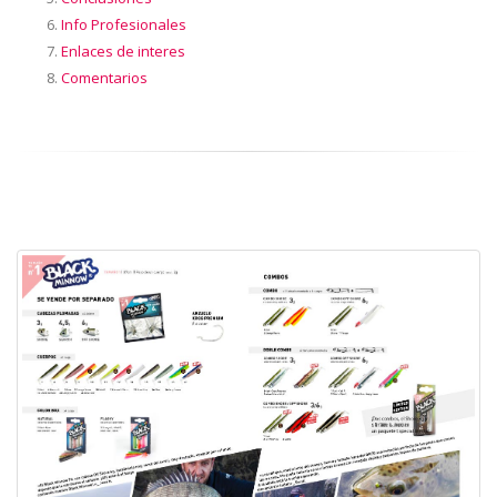
Info Profesionales
Enlaces de interes
Comentarios