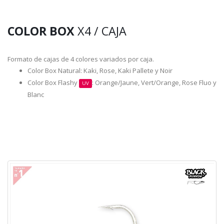
COLOR BOX
X4 / CAJA
Formato de cajas de 4 colores variados por caja.
Color Box Natural: Kaki, Rose, Kaki Pallete y Noir
Color Box Flashy
: Orange/Jaune, Vert/Orange, Rose Fluo y
UV
Blanc