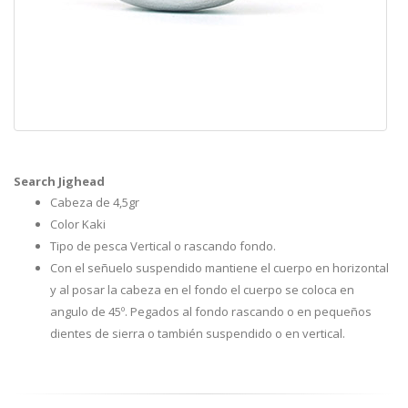
Search Jighead
Cabeza de 4,5gr
Color Kaki
Tipo de pesca Vertical o rascando fondo.
Con el señuelo suspendido mantiene el cuerpo en horizontal
y al posar la cabeza en el fondo el cuerpo se coloca en
angulo de 45º. Pegados al fondo rascando o en pequeños
dientes de sierra o también suspendido o en vertical.