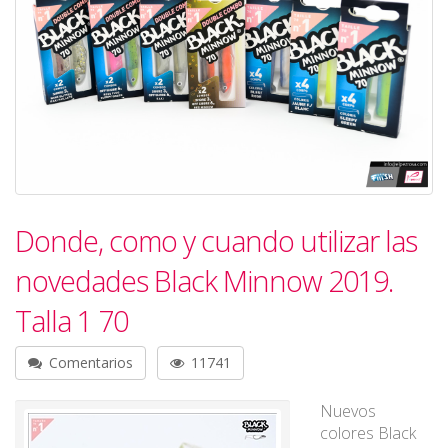
Donde, como y cuando utilizar las
novedades Black Minnow 2019.
Talla 1 70
Comentarios
11741
Nuevos
colores Black