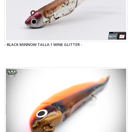
- BLACK MINNOW TALLA 1 WINE GLITTER -