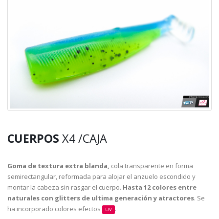
CUERPOS
X4 /CAJA
Goma de textura extra blanda,
cola transparente en forma
semirectangular, reformada para alojar el anzuelo escondido y
montar la cabeza sin rasgar el cuerpo.
Hasta 12 colores entre
naturales con glitters de ultima generación y atractores
. Se
ha incorporado colores efectos
.
UV