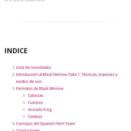
INDICE
Lista de novedades
Introduccion al Black Minnow Talla 1. Técnicas, especies y
modos de uso.
Formatos de Black Minnow
Cabezas
Cuerpos
Anzuelo Krog
Combos
Consejos del Spanish Fiiish Team
Conclusiones