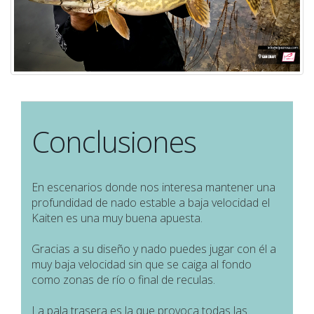
Conclusiones
En escenarios donde nos interesa mantener una
profundidad de nado estable a baja velocidad el
Kaiten es una muy buena apuesta.
Gracias a su diseño y nado puedes jugar con él a
muy baja velocidad sin que se caiga al fondo
como zonas de río o final de reculas.
La pala trasera es la que provoca todas las