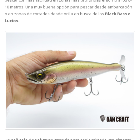
pescar con más facilidad en zonas más profundas entorno a los 8-
10 metros. Una muy buena opción para pescar desde embarcación
o en zonas de cortados desde orilla en busca de los
Black Bass o
Lucios.