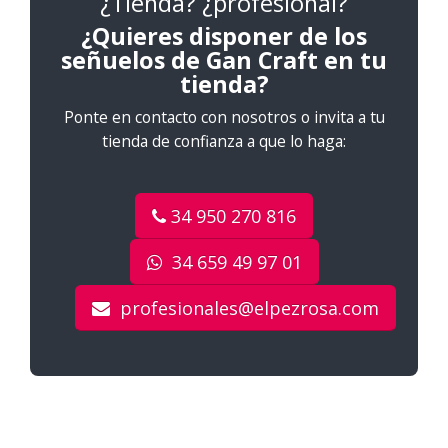
¿Tienda? ¿profesional?
¿Quieres disponer de los
señuelos de Gan Craft en tu
tienda?
Ponte en contacto con nosotros o invita a tu
tienda de confianza a que lo haga:
34 950 270 816
34 659 49 97 01
profesionales@elpezrosa.com