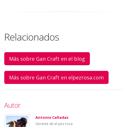
Relacionados
Más sobre Gan Craft en el blog
Más sobre Gan Craft en elpezrosa.com
Autor
Antonio Cañadas
Gerente de el pez rosa