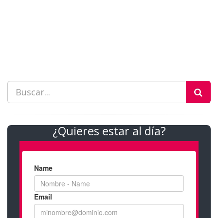
¿Quieres estar al día?