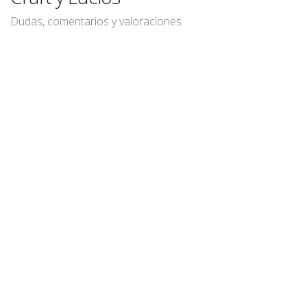
Dudas, comentarios y valoraciones