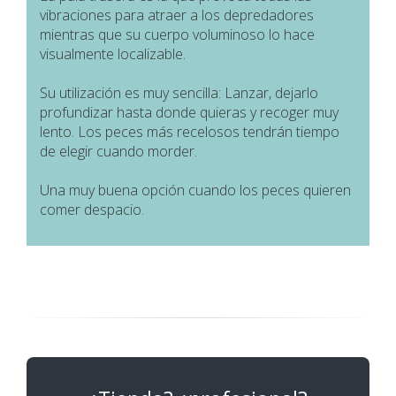
vibraciones para atraer a los depredadores
mientras que su cuerpo voluminoso lo hace
visualmente localizable.
Su utilización es muy sencilla: Lanzar, dejarlo
profundizar hasta donde quieras y recoger muy
lento. Los peces más recelosos tendrán tiempo
de elegir cuando morder.
Una muy buena opción cuando los peces quieren
comer despacio.