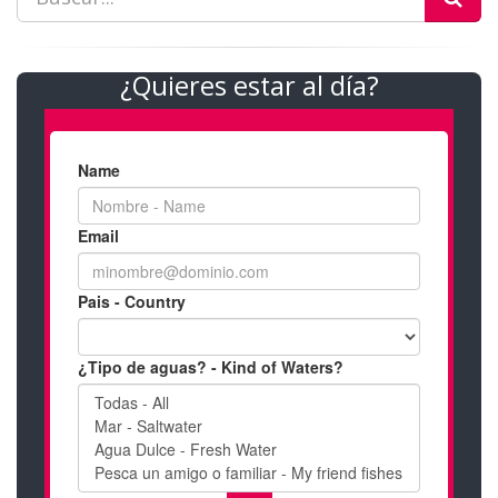
¿Quieres estar al día?