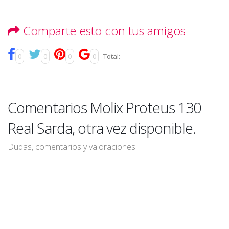
Comparte esto con tus amigos
0
0
0
0
Total:
Comentarios Molix Proteus 130
Real Sarda, otra vez disponible.
Dudas, comentarios y valoraciones