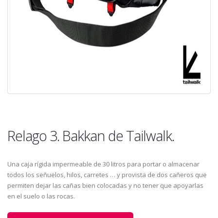
Relago 3. Bakkan de Tailwalk.
Una caja rígida impermeable de 30 litros para portar o almacenar
todos los señuelos, hilos, carretes … y provista de dos cañeros que
permiten dejar las cañas bien colocadas y no tener que apoyarlas
en el suelo o las rocas.