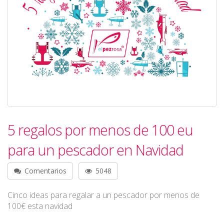
5 regalos por menos de 100 eu
para un pescador en Navidad
Comentarios
5048
Cinco ideas para regalar a un pescador por menos de
100€ esta navidad