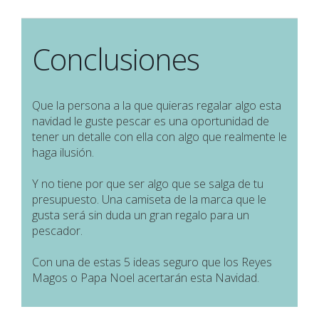
Conclusiones
Que la persona a la que quieras regalar algo esta
navidad le guste pescar es una oportunidad de
tener un detalle con ella con algo que realmente le
haga ilusión.
Y no tiene por que ser algo que se salga de tu
presupuesto. Una camiseta de la marca que le
gusta será sin duda un gran regalo para un
pescador.
Con una de estas 5 ideas seguro que los Reyes
Magos o Papa Noel acertarán esta Navidad.