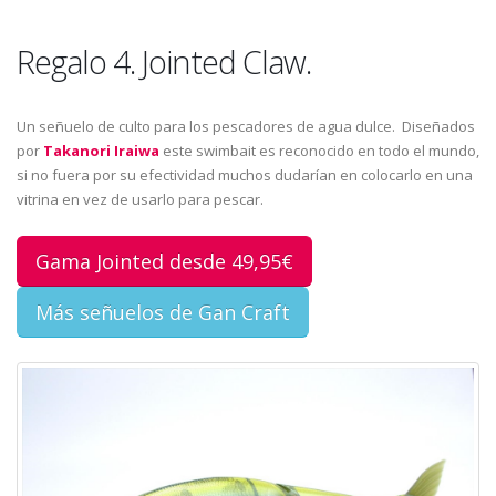
Regalo 4. Jointed Claw.
Un señuelo de culto para los pescadores de agua dulce. Diseñados
por
Takanori Iraiwa
este swimbait es reconocido en todo el mundo,
si no fuera por su efectividad muchos dudarían en colocarlo en una
vitrina en vez de usarlo para pescar.
Gama Jointed desde 49,95€
Más señuelos de Gan Craft