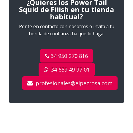
¿Quieres los Power Tail
Squid de Fiiish en tu tienda
habitual?
Ponte en contacto con nosotros o invita a tu
tienda de confianza ha que lo haga:
34 950 270 816
34 659 49 97 01
profesionales@elpezrosa.com