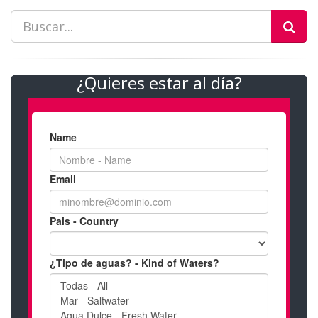
¿Quieres estar al día?