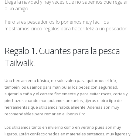
Llega la navidad y hay veces que no sabemos que regalar
a un amigo.
Pero si es pescador os lo ponemos muy fácil, os
mostramos cinco regalos para hacer feliz a un pescador.
Regalo 1. Guantes para la pesca
Tailwalk.
Una herramienta básica, no solo valen para quitarnos el frío,
también los usamos para manipular los peces con seguridad,
sujetar la caña y el carrete firmemente y para evitar roces, cortes y
pinchazos cuando manipulamos anzuelos, tijeras o otro tipo de
herramientas que utilizamos habitualmente. Además son muy
recomendables para remar en el Iberux Pro.
Los utilizamos tanto en invierno como en verano pues son muy
ligeros. Están confeccionados en materiales sintéticos, muy ligeros y