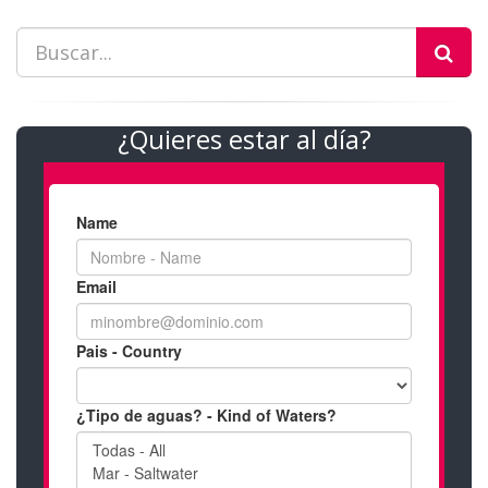
¿Quieres estar al día?