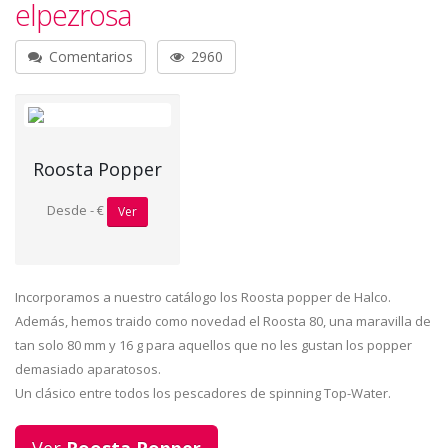
elpezrosa
Comentarios
2960
Roosta Popper
Desde - €
Ver
Incorporamos a nuestro catálogo los Roosta popper de Halco.
Además, hemos traido como novedad el Roosta 80, una maravilla de
tan solo 80 mm y 16 g para aquellos que no les gustan los popper
demasiado aparatosos.
Un clásico entre todos los pescadores de spinning Top-Water.