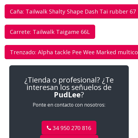
Caña: Tailwalk Shalty Shape Dash Tai rubber 67
Carrete: Tailwalk Taigame 66L
Trenzado: Alpha tackle Pee Wee Marked multicol
¿Tienda o profesional? ¿Te
interesan los señuelos de
PudLee
?
Ponte en contacto con nosotros:
34 950 270 816