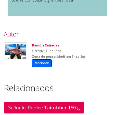
Autor
Ramón Cañadas
Gerente El Pez Rosa.
Zona de pesca: Mediterráneo Sur.
facebook
Relacionados
Señuelo: Pudlee Tairubber 150 g