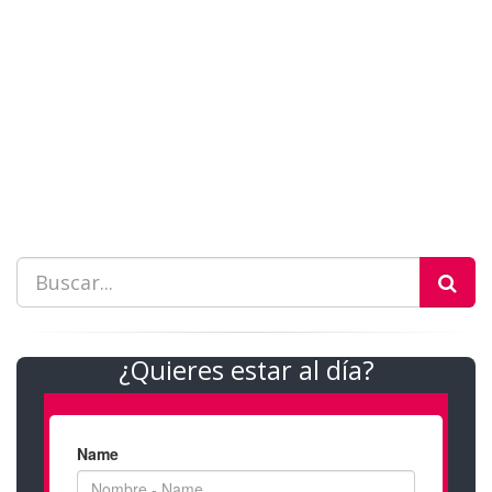
¿Quieres estar al día?