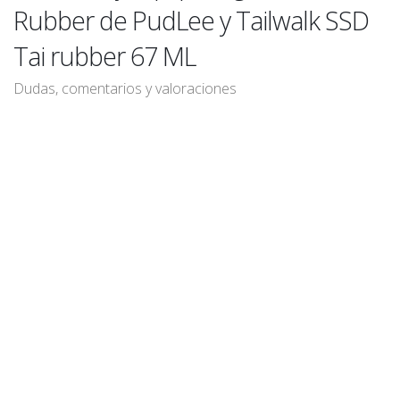
Rubber de PudLee y Tailwalk SSD
Tai rubber 67 ML
Dudas, comentarios y valoraciones