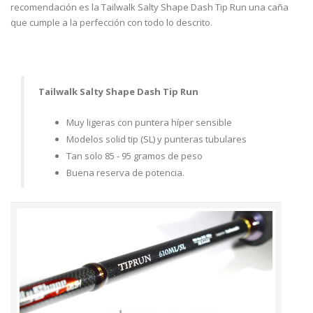
recomendación es la Tailwalk Salty Shape Dash Tip Run una caña
que cumple a la perfección con todo lo descrito.
Tailwalk Salty Shape Dash Tip Run
Muy ligeras con puntera híper sensible
Modelos solid tip (SL) y punteras tubulares
Tan solo 85 - 95 gramos de peso
Buena reserva de potencia.