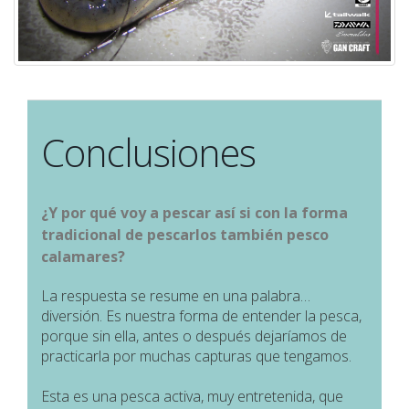
Conclusiones
¿Y por qué voy a pescar así si con la forma
tradicional de pescarlos también pesco
calamares?
La respuesta se resume en una palabra…
diversión. Es nuestra forma de entender la pesca,
porque sin ella, antes o después dejaríamos de
practicarla por muchas capturas que tengamos.
Esta es una pesca activa, muy entretenida, que