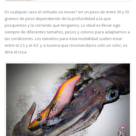
En cualquier caso el señuelo se mover? en un peso de entre 30 y 55
gramos de peso dependiendo de la profundidad a la que
pesquemos y la corriente que tengamos. Lo ideal es llevar egis
siempre de diferentes tamaños, pesos y colores para adaptarnos a
las condiciones. Los tamaños para esta modalidad suelen estar
entre el 2.5 y el 4.0 y si tuviera que recomendaros solo un color, os
diría el rosa.