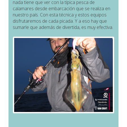
nada tiene que ver con la típica pesca de
calamares desde embarcación que se realiza en
nuestro país. Con esta técnica y estos equipos
disfrutaremos de cada picada. Y a eso hay que
sumarle que además de divertida, es muy efectiva.