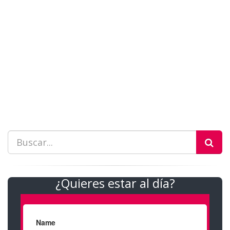
¿Quieres estar al día?