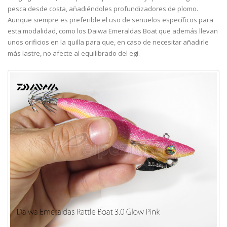
pesca desde costa, añadiéndoles profundizadores de plomo.
Aunque siempre es preferible el uso de señuelos específicos para
esta modalidad, como los Daiwa Emeraldas Boat que además llevan
unos orificios en la quilla para que, en caso de necesitar añadirle
más lastre, no afecte al equilibrado del egi.