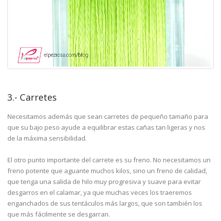
3.- Carretes
Necesitamos además que sean carretes de pequeño tamaño para
que su bajo peso ayude a equilibrar estas cañas tan ligeras y nos
de la máxima sensibilidad.
El otro punto importante del carrete es su freno. No necesitamos un
freno potente que aguante muchos kilos, sino un freno de calidad,
que tenga una salida de hilo muy progresiva y suave para evitar
desgarros en el calamar, ya que muchas veces los traeremos
enganchados de sus tentáculos más largos, que son también los
que más fácilmente se desgarran.