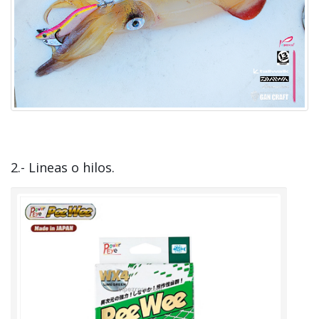
2.- Lineas o hilos.