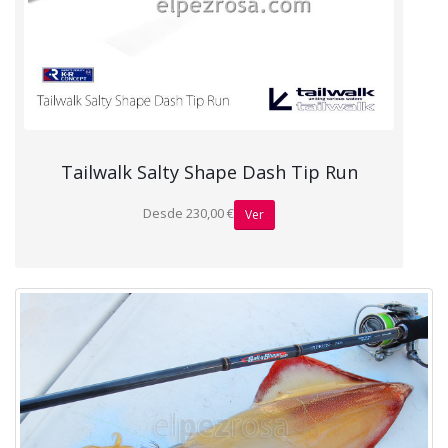
Tailwalk Salty Shape Dash Tip Run
Desde 230,00 €
Ver