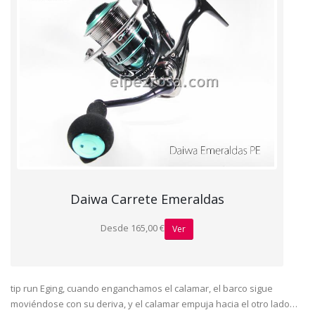
Daiwa Carrete Emeraldas
Desde 165,00 €
Ver
tip run Eging, cuando enganchamos el calamar, el barco sigue
moviéndose con su deriva, y el calamar empuja hacia el otro lado…