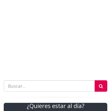
¿Quieres estar al día?