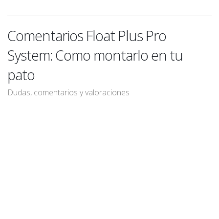
Comentarios Float Plus Pro
System: Como montarlo en tu
pato
Dudas, comentarios y valoraciones