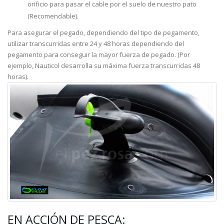
orificio para pasar el cable por el suelo de nuestro pato
(Recomendable).
Para asegurar el pegado, dependiendo del tipo de pegamento,
utilizar transcurridas entre 24 y 48 horas dependiendo del
pegamento para conseguir la mayor fuerza de pegado. (Por
ejemplo, Nauticol desarrolla su máxima fuerza transcurridas 48
horas).
EN ACCIÓN DE PESCA: