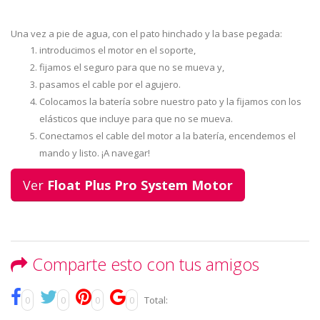
Una vez a pie de agua, con el pato hinchado y la base pegada:
introducimos el motor en el soporte,
fijamos el seguro para que no se mueva y,
pasamos el cable por el agujero.
Colocamos la batería sobre nuestro pato y la fijamos con los
elásticos que incluye para que no se mueva.
Conectamos el cable del motor a la batería, encendemos el
mando y listo. ¡A navegar!
Ver
Float Plus Pro System Motor
Comparte esto con tus amigos
0
0
0
0
Total: