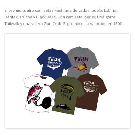
El premio cuatro camisetas Fiiish una de cada modelo: Lubina,
Dentex, Trucha y Black Bass; Una camiseta Iberux; Una gorra
Tailwalk y una visera Gan Craft. El premio esta valorado en 150€ .