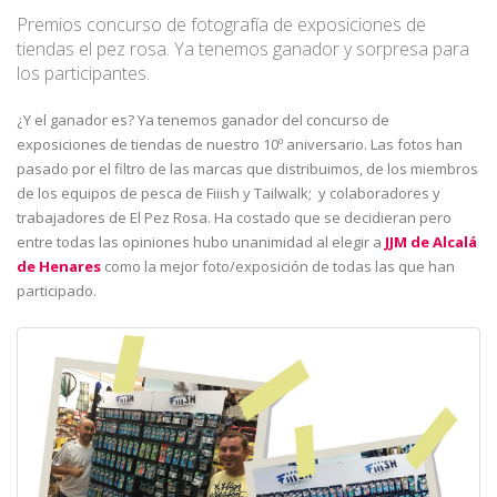
Premios concurso de fotografía de exposiciones de
tiendas el pez rosa. Ya tenemos ganador y sorpresa para
los participantes.
¿Y el ganador es? Ya tenemos ganador del concurso de
exposiciones de tiendas de nuestro 10º aniversario. Las fotos han
pasado por el filtro de las marcas que distribuimos, de los miembros
de los equipos de pesca de Fiiish y Tailwalk; y colaboradores y
trabajadores de El Pez Rosa. Ha costado que se decidieran pero
entre todas las opiniones hubo unanimidad al elegir a
JJM de Alcalá
de Henares
como la mejor foto/exposición de todas las que han
participado.