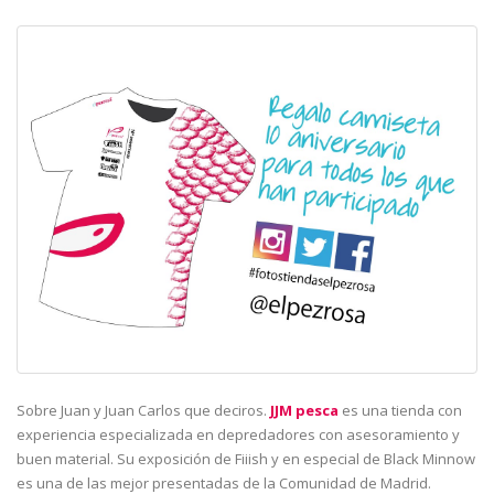
Sobre Juan y Juan Carlos que deciros.
JJM pesca
es una tienda con
experiencia especializada en depredadores con asesoramiento y
buen material. Su exposición de Fiiish y en especial de Black Minnow
es una de las mejor presentadas de la Comunidad de Madrid.