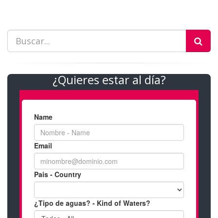
¿Quieres estar al día?