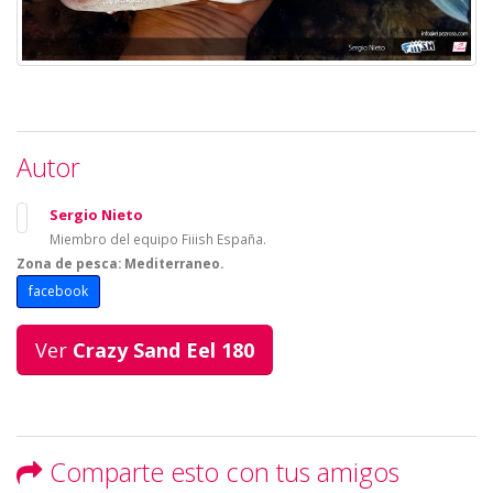
Autor
Sergio Nieto
Miembro del equipo Fiiish España.
Zona de pesca: Mediterraneo.
facebook
Ver
Crazy Sand Eel 180
Comparte esto con tus amigos