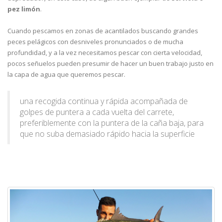
pez limón
.
Cuando pescamos en zonas de acantilados buscando grandes
peces pelágicos con desniveles pronunciados o de mucha
profundidad, y a la vez necesitamos pescar con cierta velocidad,
pocos señuelos pueden presumir de hacer un buen trabajo justo en
la capa de agua que queremos pescar.
una recogida continua y rápida acompañada de
golpes de puntera a cada vuelta del carrete,
preferiblemente con la puntera de la caña baja, para
que no suba demasiado rápido hacia la superficie