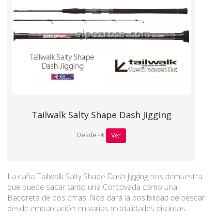
Tailwalk Salty Shape Dash Jigging
Desde - €
Ver
La caña Tailwalk Salty Shape Dash Jigging nos demuestra
que puede sacar tanto una Corcovada como una
Bacoreta de dos cifras. Nos dará la posibilidad de pescar
desde embarcación en varias modalidades distintas.