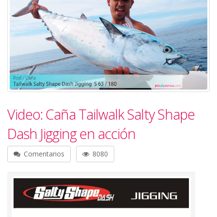
Video: Caña Tailwalk Salty Shape
Dash Jigging en acción
Comentarios
8080