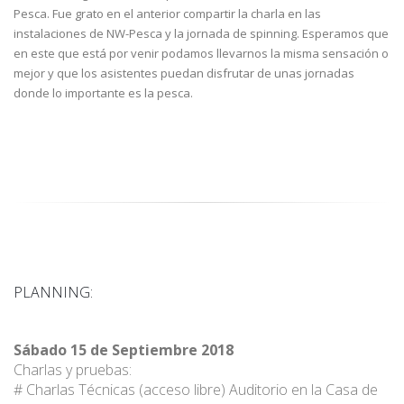
Pesca. Fue grato en el anterior compartir la charla en las
instalaciones de NW-Pesca y la jornada de spinning. Esperamos que
en este que está por venir podamos llevarnos la misma sensación o
mejor y que los asistentes puedan disfrutar de unas jornadas
donde lo importante es la pesca.
PLANNING:
Sábado 15 de Septiembre 2018
Charlas y pruebas:
# Charlas Técnicas (acceso libre) Auditorio en la Casa de