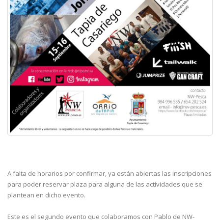
A falta de horarios por confirmar, ya están abiertas las inscripciones
para poder reservar plaza para alguna de las actividades que se
plantean en dicho evento.
Este es el segundo evento que colaboramos con Pablo de NW-