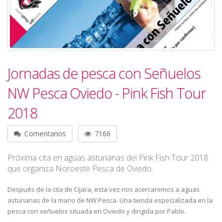
Jornadas de pesca con Señuelos
NW Pesca Oviedo - Pink Fish Tour
2018
Comentarios
7166
Próxima cita en aguas asturianas del Pink Fish Tour 2018
que organiza Noroeste Pesca de Oviedo.
Después de la cita de Cijara, esta vez nos acercaremos a aguas
asturianas de la mano de NW Pesca. Una tienda especializada en la
pesca con señuelos situada en Oviedo y dirigida por Pablo.