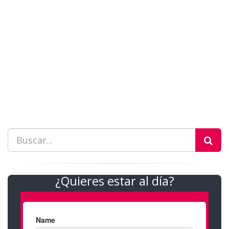
¿Quieres estar al día?