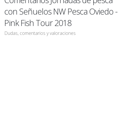
con Señuelos NW Pesca Oviedo -
Pink Fish Tour 2018
Dudas, comentarios y valoraciones