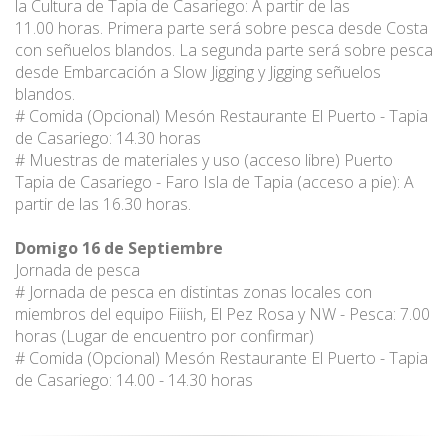
la Cultura de Tapia de Casariego: A partir de las
11.00 horas. Primera parte será sobre pesca desde Costa
con señuelos blandos. La segunda parte será sobre pesca
desde Embarcación a Slow Jigging y Jigging señuelos
blandos.
# Comida (Opcional) Mesón Restaurante El Puerto - Tapia
de Casariego: 14.30 horas
# Muestras de materiales y uso (acceso libre) Puerto
Tapia de Casariego - Faro Isla de Tapia (acceso a pie): A
partir de las 16.30 horas.
Domigo 16 de Septiembre
Jornada de pesca
# Jornada de pesca en distintas zonas locales con
miembros del equipo Fiiish, El Pez Rosa y NW - Pesca: 7.00
horas (Lugar de encuentro por confirmar)
# Comida (Opcional) Mesón Restaurante El Puerto - Tapia
de Casariego: 14.00 - 14.30 horas