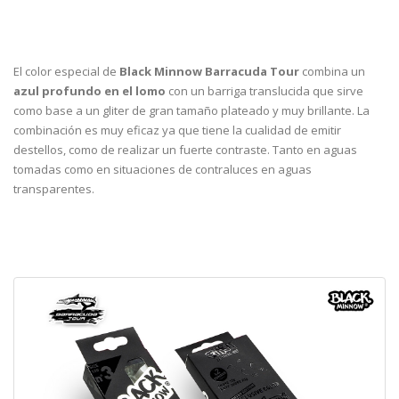
El color especial de
Black Minnow Barracuda Tour
combina un
azul profundo en el lomo
con un barriga translucida que sirve
como base a un gliter de gran tamaño plateado y muy brillante. La
combinación es muy eficaz ya que tiene la cualidad de emitir
destellos, como de realizar un fuerte contraste. Tanto en aguas
tomadas como en situaciones de contraluces en aguas
transparentes.