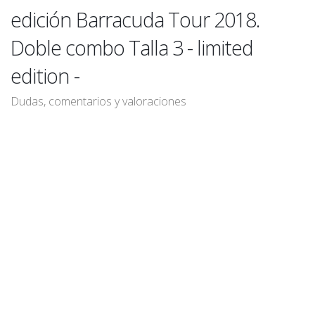
edición Barracuda Tour 2018.
Doble combo Talla 3 - limited
edition -
Dudas, comentarios y valoraciones