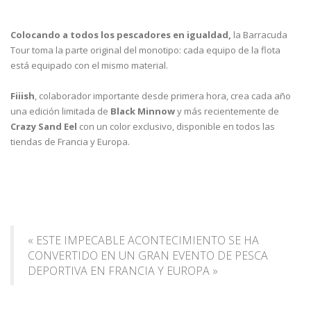
Colocando a todos los pescadores en igualdad,
la Barracuda
Tour toma la parte original del monotipo: cada equipo de la flota
está equipado con el mismo material.
Fiiish
, colaborador importante desde primera hora, crea cada año
una edición limitada de
Black Minnow
y más recientemente de
Crazy Sand Eel
con un color exclusivo, disponible en todos las
tiendas de Francia y Europa.
« ESTE IMPECABLE ACONTECIMIENTO SE HA
CONVERTIDO EN UN GRAN EVENTO DE PESCA
DEPORTIVA EN FRANCIA Y EUROPA »