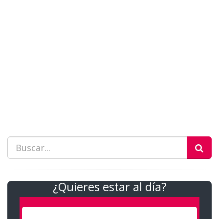
¿Quieres estar al día?