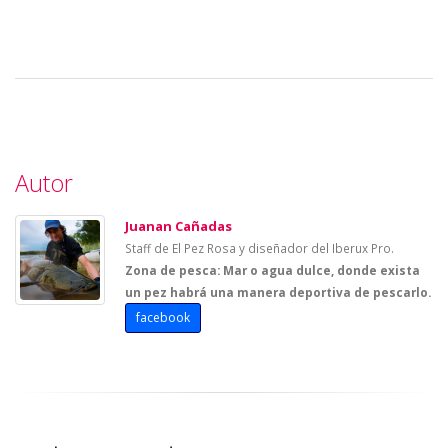
Autor
Juanan Cañadas
Staff de El Pez Rosa y diseñador del Iberux Pro.
Zona de pesca: Mar o agua dulce, donde exista
un pez habrá una manera deportiva de pescarlo.
facebook