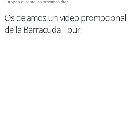
Europeo durante los próximos días.
Os dejamos un video promocional
de la Barracuda Tour: