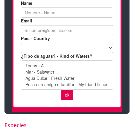
Especies