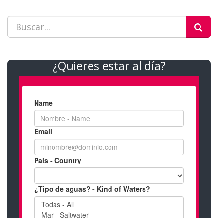
¿Quieres estar al día?