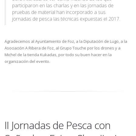
participaron en las charlas y en las jornadas de
pruebas de material han incorporado a sus
jornadas de pesca las técnicas expuestas el 2017.
Agradecemos al Ayuntamiento de Foz, a la Diputación de Lugo, a la
Asociación A Ribera de Foz, al Grupo Touche por los drones y a
Michel de la tienda Kukadas, por todo su buen hacer en la
organización del evento.
II Jornadas de Pesca con