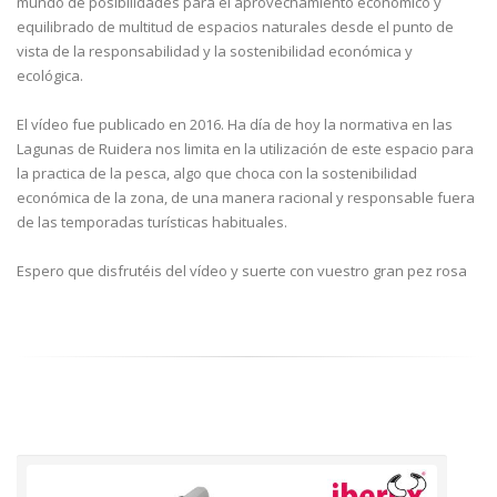
mundo de posibilidades para el aprovechamiento económico y
equilibrado de multitud de espacios naturales desde el punto de
vista de la responsabilidad y la sostenibilidad económica y
ecológica.
El vídeo fue publicado en 2016. Ha día de hoy la normativa en las
Lagunas de Ruidera nos limita en la utilización de este espacio para
la practica de la pesca, algo que choca con la sostenibilidad
económica de la zona, de una manera racional y responsable fuera
de las temporadas turísticas habituales.
Espero que disfrutéis del vídeo y suerte con vuestro gran pez rosa