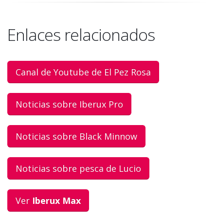
Enlaces relacionados
Canal de Youtube de El Pez Rosa
Noticias sobre Iberux Pro
Noticias sobre Black Minnow
Noticias sobre pesca de Lucio
Ver
Iberux Max