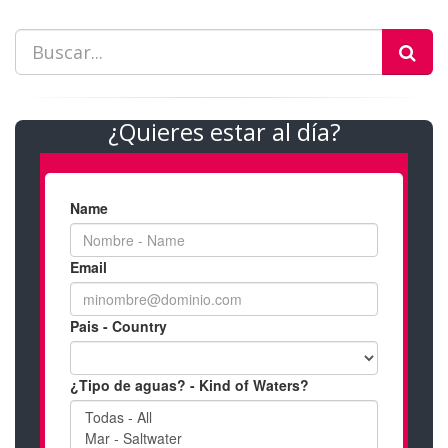
¿Quieres estar al día?