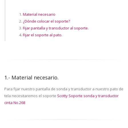
Material necesario
¿Dónde colocar el soporte?
Fijar pantalla y transductor al soporte.
Fijar el soporte al pato.
1.- Material necesario.
Para fijar nuestro pantalla de sonda y transductor a nuestro pato de
tela necesitaremos el soporte
Scotty Soporte sonda y transductor
cinta No.268