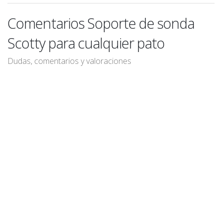
Comentarios Soporte de sonda
Scotty para cualquier pato
Dudas, comentarios y valoraciones