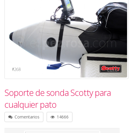
Soporte de sonda Scotty para
cualquier pato
Comentarios
14666