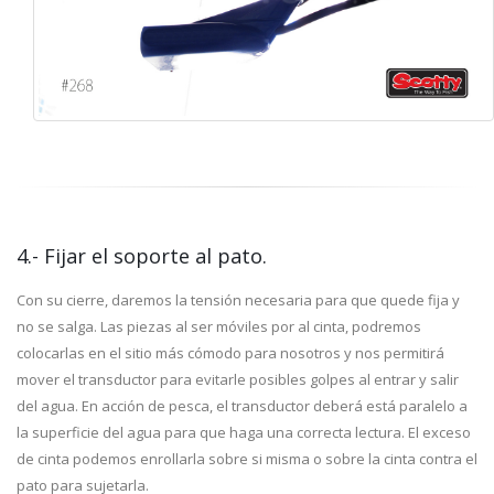
4.- Fijar el soporte al pato.
Con su cierre, daremos la tensión necesaria para que quede fija y
no se salga. Las piezas al ser móviles por al cinta, podremos
colocarlas en el sitio más cómodo para nosotros y nos permitirá
mover el transductor para evitarle posibles golpes al entrar y salir
del agua. En acción de pesca, el transductor deberá está paralelo a
la superficie del agua para que haga una correcta lectura. El exceso
de cinta podemos enrollarla sobre si misma o sobre la cinta contra el
pato para sujetarla.