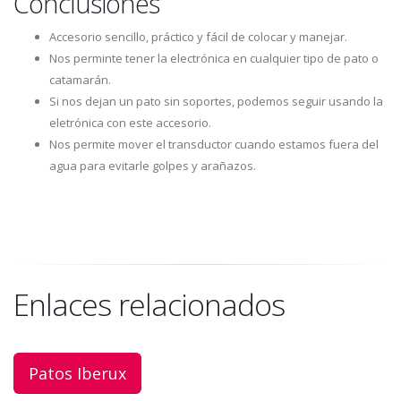
Conclusiones
Accesorio sencillo, práctico y fácil de colocar y manejar.
Nos perminte tener la electrónica en cualquier tipo de pato o
catamarán.
Si nos dejan un pato sin soportes, podemos seguir usando la
eletrónica con este accesorio.
Nos permite mover el transductor cuando estamos fuera del
agua para evitarle golpes y arañazos.
Enlaces relacionados
Patos Iberux