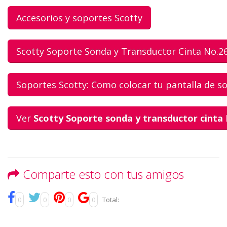
Accesorios y soportes Scotty
Scotty Soporte Sonda y Transductor Cinta No.2
Soportes Scotty: Como colocar tu pantalla de so
Ver
Scotty Soporte sonda y transductor cinta
Comparte esto con tus amigos
0
0
0
0
Total: