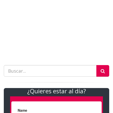
¿Quieres estar al día?