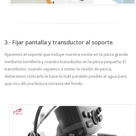
3.- Fijar pantalla y transductor al soporte.
Fijaremos el soporte que incluye nuestra sonda en la pieza grande
mediante tornillería y nuestro transductor en la pieza pequeña. El
transductor, cuando vayamos a comer la sesión de pesca,
deberemos colocarlo la base lo más paralelo posible al agua para
que nos dé una lectura correcta del fondo.