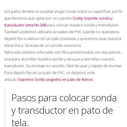
Los patos de tela no aceptan pegar cosas sobre su superficie, por lo
que tenemos que optar por un soporte
Scotty Soporte sonda y
transductor cinta No.268
para colocar nuestra sonda y transductor.
También podemos utilizarlo en patos de PVC cuando no queremos
dejarlo fijo o vamos con un pato prestado y queremos usar nuestra
electrónica. Se trata de un sencillo accesorio
fabricado plástico reforzado con fibra preformadas con dos piezas,
una para atornillar nuestra sonda y otra para atornillas nuestro
transductor. Su montaje es sencillo, fácil de usar y rápido de montar.
Para dejarlo fijo en un pato de PVC, os dejamos este
artículo
Soportes Scotty pegados en pato de Iberux.
Pasos para colocar sonda
y transductor en pato de
tela.