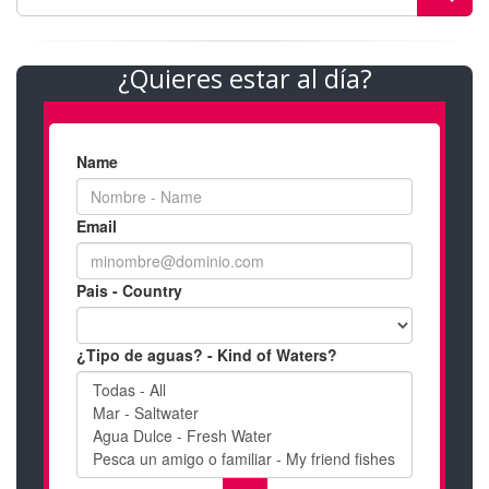
¿Quieres estar al día?