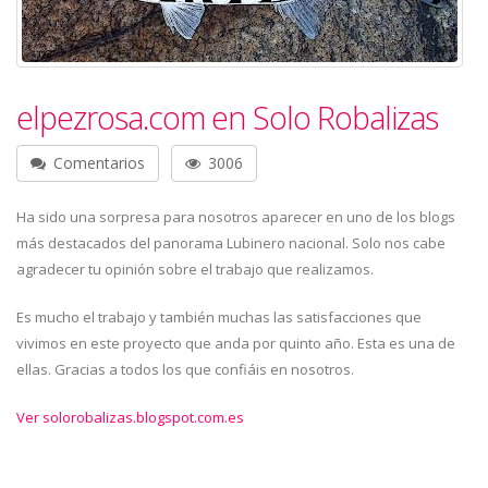
elpezrosa.com en Solo Robalizas
Comentarios
3006
Ha sido una sorpresa para nosotros aparecer en uno de los blogs
más destacados del panorama Lubinero nacional. Solo nos cabe
agradecer tu opinión sobre el trabajo que realizamos.
Es mucho el trabajo y también muchas las satisfacciones que
vivimos en este proyecto que anda por quinto año. Esta es una de
ellas. Gracias a todos los que confiáis en nosotros.
Ver
solorobalizas.blogspot.com.es