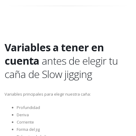
Variables a tener en
cuenta
antes de elegir tu
caña de Slow jigging
Variables principales para elegir nuestra caña:
Profundidad
Deriva
Corriente
Forma del jig