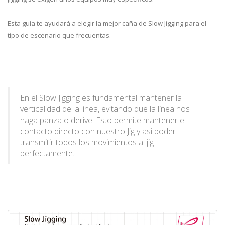
Esta guía te ayudará a elegir la mejor caña de Slow Jigging para el
tipo de escenario que frecuentas.
En el Slow Jigging es fundamental mantener la
verticalidad de la línea, evitando que la línea nos
haga panza o derive. Esto permite mantener el
contacto directo con nuestro Jig y asi poder
transmitir todos los movimientos al jig
perfectamente.