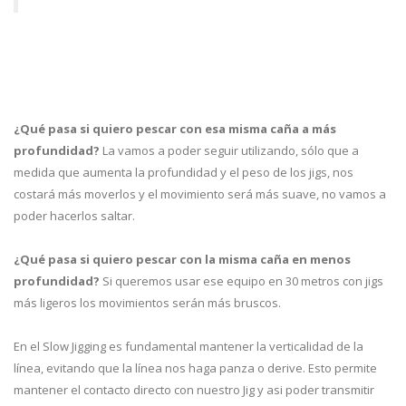
¿Qué pasa si quiero pescar con esa misma caña a más
profundidad?
La vamos a poder seguir utilizando, sólo que a
medida que aumenta la profundidad y el peso de los jigs, nos
costará más moverlos y el movimiento será más suave, no vamos a
poder hacerlos saltar.
¿Qué pasa si quiero pescar con la misma caña en menos
profundidad?
Si queremos usar ese equipo en 30 metros con jigs
más ligeros los movimientos serán más bruscos.
En el Slow Jigging es fundamental mantener la verticalidad de la
línea, evitando que la línea nos haga panza o derive. Esto permite
mantener el contacto directo con nuestro Jig y asi poder transmitir