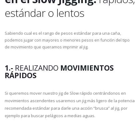
estándar o lentos
Sabiendo cual es el rango de pesos estándar para una caña,
podemos jugar con mayores o menores pesos en función del tipo
de movimiento que queramos imprimir al jig.
1.-
REALIZANDO
MOVIMIENTOS
RÁPIDOS
Si queremos mover nuestro jig de Slow rápido centrándonos en
movimientos ascendentes usaremos un jig más ligero de la potencia
recomendada estándar para darle una acción “brusca” al jig, por
ejemplo para buscar pelágicos a medias aguas.