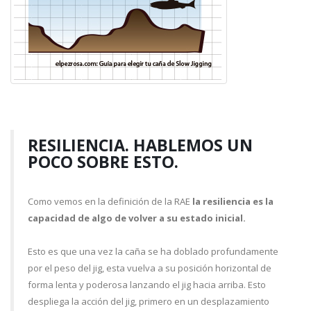
RESILIENCIA. HABLEMOS UN
POCO SOBRE ESTO.
Como vemos en la definición de la RAE
la resiliencia es la
capacidad de algo de volver a su estado inicial.
Esto es que una vez la caña se ha doblado profundamente
por el peso del jig, esta vuelva a su posición horizontal de
forma lenta y poderosa lanzando el jig hacia arriba. Esto
despliega la acción del jig, primero en un desplazamiento