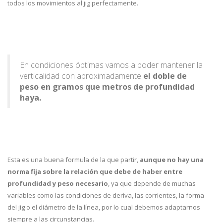
todos los movimientos al jig perfectamente.
En condiciones óptimas vamos a poder mantener la
verticalidad con aproximadamente
el doble de
peso en gramos que metros de profundidad
haya.
Esta es una buena formula de la que partir,
aunque no hay una
norma fija sobre la relación que debe de haber entre
profundidad y peso necesario
, ya que depende de muchas
variables como las condiciones de deriva, las corrientes, la forma
del jig o el diámetro de la línea, por lo cual debemos adaptarnos
siempre a las circunstancias.