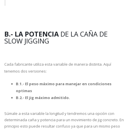
B.- LA POTENCIA
DE LA CAÑA DE
SLOW JIGGING
Cada fabricante utiliza esta variable de manera distinta. Aquí
tenemos dos versiones:
B.1.- El peso máximo para manejar en condiciones
optimas
B.2.- El jig máximo admitido.
Súmale a esta variable la longitud y tendremos una opción con
determinada caña y potencia para un movimiento de jig concreto. En
principio esto puede resultar confuso ya que para un mismo peso