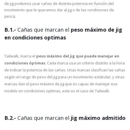
de jig podemos usar cañas de distinta potencia en función del
movimiento que le queramos dar al jig o de las condiciones de
pesca.
B.1.-
Cañas que marcan el
peso máximo de jig
en condiciones optimas
Tailwalk, marca el
peso máximo del jig que puede manejar en
condiciones óptimas
. Cada marca usa un criterio distinto a la hora
de indicar la potencia de las cañas. Unas marcas clasifican las cañas
según el rango de peso del jig para un movimiento estándar, y otras
marcas dan el peso máximo de jig que es capaz de manejar ese
modelo en condiciones optimas, este es el caso de Tailwalk.
B.2.-
Cañas que marcan el
jig máximo admitido