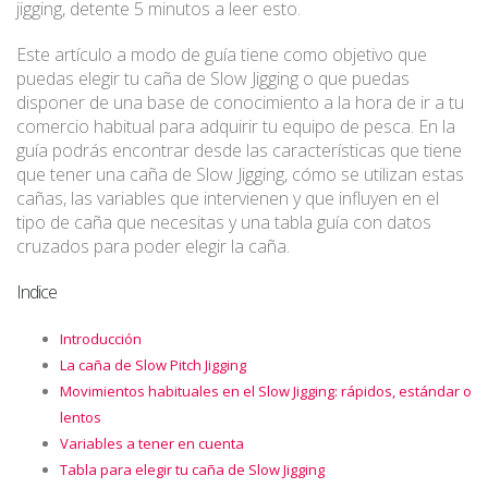
jigging, detente 5 minutos a leer esto.
Este artículo a modo de guía tiene como objetivo que
puedas elegir tu caña de Slow Jigging o que puedas
disponer de una base de conocimiento a la hora de ir a tu
comercio habitual para adquirir tu equipo de pesca. En la
guía podrás encontrar desde las características que tiene
que tener una caña de Slow Jigging, cómo se utilizan estas
cañas, las variables que intervienen y que influyen en el
tipo de caña que necesitas y una tabla guía con datos
cruzados para poder elegir la caña.
Indice
Introducción
La caña de Slow Pitch Jigging
Movimientos habituales en el Slow Jigging: rápidos, estándar o
lentos
Variables a tener en cuenta
Tabla para elegir tu caña de Slow Jigging