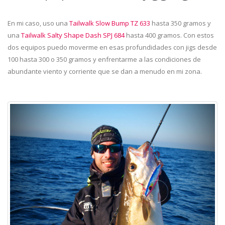
En mi caso, uso una
Tailwalk Slow Bump TZ 633
hasta 350 gramos y
una
Tailwalk Salty Shape Dash SPJ 684
hasta 400 gramos. Con estos
dos equipos puedo moverme en esas profundidades con jigs desde
100 hasta 300 o 350 gramos y enfrentarme a las condiciones de
abundante viento y corriente que se dan a menudo en mi zona.