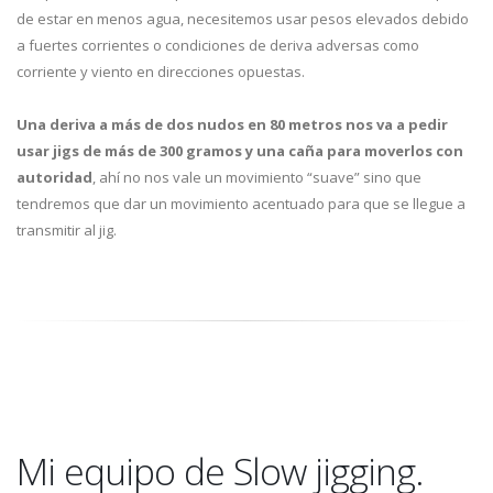
de estar en menos agua, necesitemos usar pesos elevados debido
a fuertes corrientes o condiciones de deriva adversas como
corriente y viento en direcciones opuestas.
Una deriva a más de dos nudos en 80 metros nos va a pedir
usar jigs de más de 300 gramos y una caña para moverlos con
autoridad
, ahí no nos vale un movimiento “suave” sino que
tendremos que dar un movimiento acentuado para que se llegue a
transmitir al jig.
Mi equipo de Slow jigging.