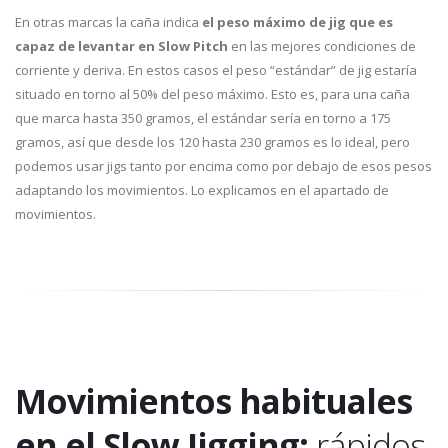
En otras marcas la caña indica
el peso máximo de jig que es
capaz de levantar en Slow Pitch
en las mejores condiciones de
corriente y deriva. En estos casos el peso “estándar” de jig estaría
situado en torno al 50% del peso máximo. Esto es, para una caña
que marca hasta 350 gramos, el estándar sería en torno a 175
gramos, así que desde los 120 hasta 230 gramos es lo ideal, pero
podemos usar jigs tanto por encima como por debajo de esos pesos
adaptando los movimientos. Lo explicamos en el apartado de
movimientos.
Movimientos habituales
en el Slow Jigging:
rápidos,