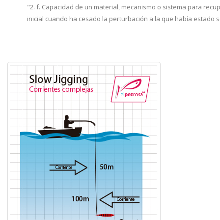
"2. f. Capacidad de un material, mecanismo o sistema para recu
inicial cuando ha cesado la perturbación a la que había estado 