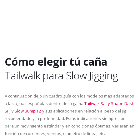
Cómo elegir tú caña
Tailwalk para Slow Jigging
A continuación dejo un cuadro guía con los modelos más adaptados
a las aguas españolas dentro de la gama
Tailwalk Salty Shape Dash
SPJ
y
Slow Bump TZ
y sus aplicaciones en relación al peso del jig
recomendado y la profundidad. Estas indicaciones siempre son
para un movimiento estándar y en condiciones óptimas, variarán en
función de corrientes, vientos, diámetro de línea, etc…