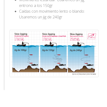
entrono a los 150gr
Caídas con movimiento lento o blando:
Usaremos un jig de 240gr