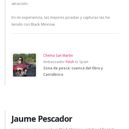
atracción.
En mi experiencia, las mejores picadas y capturas las he
tenido con Black Minnow.
Chema San Martin
Ambassador
Fiiish
to Spain
Zona de pesca: cuenca del Ebro y
Cantábrico
Jaume Pescador