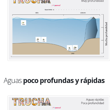
Aguas
poco profundas y rápidas