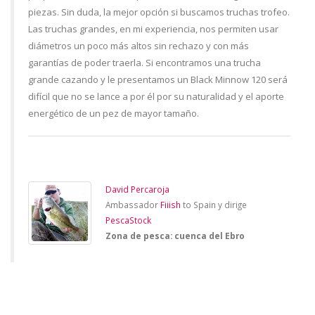
piezas. Sin duda, la mejor opción si buscamos truchas trofeo.
Las truchas grandes, en mi experiencia, nos permiten usar
diámetros un poco más altos sin rechazo y con más
garantías de poder traerla. Si encontramos una trucha
grande cazando y le presentamos un Black Minnow 120 será
difícil que no se lance a por él por su naturalidad y el aporte
energético de un pez de mayor tamaño.
David Percaroja
Ambassador
Fiiish
to Spain y dirige
PescaStock
Zona de pesca: cuenca del Ebro