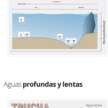
Aguas
profundas y lentas