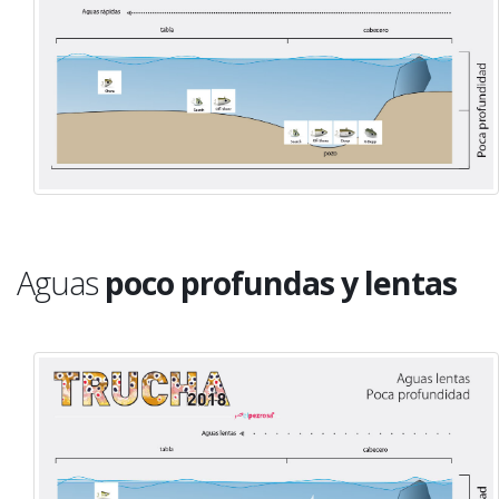
Aguas
poco profundas y lentas