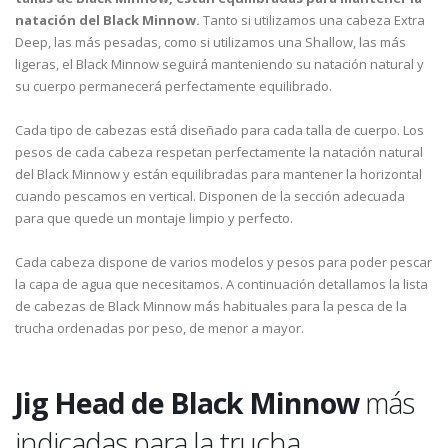
natación del Black Minnow.
Tanto si utilizamos una cabeza Extra
Deep, las más pesadas, como si utilizamos una Shallow, las más
ligeras, el Black Minnow seguirá manteniendo su natación natural y
su cuerpo permanecerá perfectamente equilibrado.
Cada tipo de cabezas está diseñado para cada talla de cuerpo. Los
pesos de cada cabeza respetan perfectamente la natación natural
del Black Minnow y están equilibradas para mantener la horizontal
cuando pescamos en vertical. Disponen de la sección adecuada
para que quede un montaje limpio y perfecto.
Cada cabeza dispone de varios modelos y pesos para poder pescar
la capa de agua que necesitamos. A continuación detallamos la lista
de cabezas de Black Minnow más habituales para la pesca de la
trucha ordenadas por peso, de menor a mayor.
Jig Head de Black Minnow
más
indicadas para la trucha.