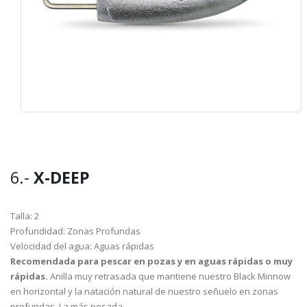
6.-
X-DEEP
Talla: 2
Profundidad: Zonas Profundas
Velocidad del agua: Aguas rápidas
Recomendada para pescar en pozas y en aguas rápidas o muy
rápidas.
Anilla muy retrasada que mantiene nuestro Black Minnow
en horizontal y la natación natural de nuestro señuelo en zonas
profundas. La más pesada.