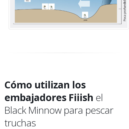
Cómo utilizan los
embajadores Fiiish
el
Black Minnow para pescar
truchas