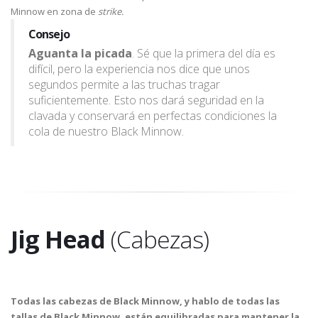
Minnow en zona de
strike.
Consejo
Aguanta la picada
. Sé que la primera del día es
difícil, pero la experiencia nos dice que unos
segundos permite a las truchas tragar
suficientemente. Esto nos dará seguridad en la
clavada y conservará en perfectas condiciones la
cola de nuestro Black Minnow.
Jig Head
(Cabezas)
Todas las cabezas de Black Minnow, y hablo de todas las
tallas de Black Minnow, están equilibradas para mantener la