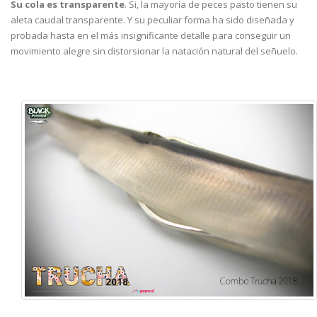
Su cola es transparente
. Si, la mayoría de peces pasto tienen su
aleta caudal transparente. Y su peculiar forma ha sido diseñada y
probada hasta en el más insignificante detalle para conseguir un
movimiento alegre sin distorsionar la natación natural del señuelo.