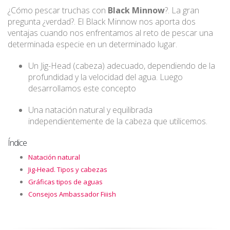
¿Cómo pescar truchas con
Black Minnow
?. La gran
pregunta ¿verdad?. El Black Minnow nos aporta dos
ventajas cuando nos enfrentamos al reto de pescar una
determinada especie en un determinado lugar.
Un Jig-Head (cabeza) adecuado, dependiendo de la
profundidad y la velocidad del agua. Luego
desarrollamos este concepto
Una natación natural y equilibrada
independientemente de la cabeza que utilicemos.
Índice
Natación natural
Jig-Head. Tipos y cabezas
Gráficas tipos de aguas
Consejos Ambassador Fiiish