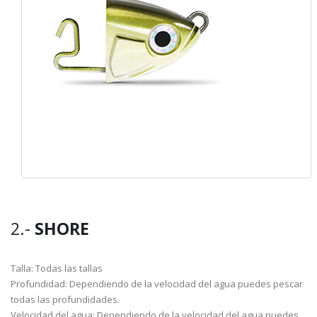
2.-
SHORE
Talla: Todas las tallas
Profundidad: Dependiendo de la velocidad del agua puedes pescar
todas las profundidades.
Velocidad del agua: Dependiendo de la velocidad del agua puedes