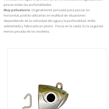
pescar todas las profundidades.
Muy polivalente
. Originalmente pensada para pescar en
horizontal, podrás utilizarlas en multitud de situaciones
dependiendo de la velocidad del agua y la profundidad. Anilla
adelantada y fabricada en plomo. Pesca en la caida. Es la segunda
menos pesada de los modelos.