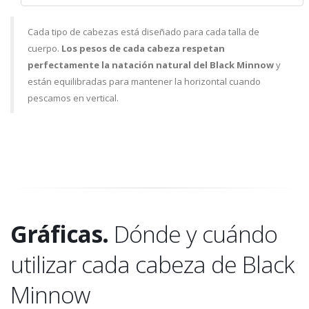
Cada tipo de cabezas está diseñado para cada talla de
cuerpo.
Los pesos de cada cabeza respetan
perfectamente la natación natural del Black Minnow
y
están equilibradas para mantener la horizontal cuando
pescamos en vertical.
Gráficas.
Dónde y cuándo
utilizar cada cabeza de Black
Minnow