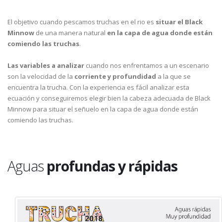
El objetivo cuando pescamos truchas en el rio es
situar el Black
Minnow
de una manera natural
en la capa de agua donde están
comiendo las truchas
.
Las variables a analizar
cuando nos enfrentamos a un escenario
son la velocidad de la
corriente y profundidad
a la que se
encuentra la trucha. Con la experiencia es fácil analizar esta
ecuación y conseguiremos elegir bien la cabeza adecuada de Black
Minnow para situar el señuelo en la capa de agua donde están
comiendo las truchas.
Aguas
profundas y rápidas