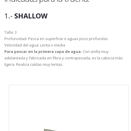
1.-
SHALLOW
Talla: 3
Profuncidad: Pesca en superficie o aguas poco profundas
Velocidad del agua: Lenta o media
Para pescar en la primera capa de agua.
Con anilla muy
adelantada y fabricada en fibra y contrapesada, es la cabeza más
ligera. Realiza caídas muy lentas.