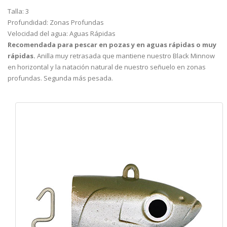
Talla: 3
Profundidad: Zonas Profundas
Velocidad del agua: Aguas Rápidas
Recomendada para pescar en pozas y en aguas rápidas o muy
rápidas.
Anilla muy retrasada que mantiene nuestro Black Minnow
en horizontal y la natación natural de nuestro señuelo en zonas
profundas. Segunda más pesada.