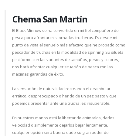
Chema San Martín
El Black Minnow se ha convertido en mi fiel compañero de
pesca para afrontar mis jornadas trucheras. Es desde mi
punto de vista el señuelo más efectivo que he probado como
pescador de truchas en la modalidad de spinning. Su silueta
pisciforme con las variantes de tamaños, pesos y colores,
nos hará afrontar cualquier situación de pesca con las
máximas garantías de éxito.
La sensación de naturalidad recreando el deambular
errático, despreocupado o herido de un pez pasto y que
podemos presentar ante una trucha, es insuperable.
En nuestras manos está la libertar de animarlos, darles
velocidad o simplemente dejarlos bajar lentamente,
cualquier opción será buena dado su gran poder de