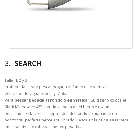
3.-
SEARCH
Talla: 1, 2 y 3
Profundidad: Para pescar pegada al fondo o en vertical.
Velocidad del agua: Media y rápida.
Para pescar pegada al fondo o en vertical.
Su diseño coloca el
Black Minnow en 45º cuando se posa en el fondo y cuando
pescamos en la vertical separados del fondo se mantiene en
horizontal, perfectamente equilibrado. Pesca en la caida. La tercera
en el ranking de cabezas menos pesadas.