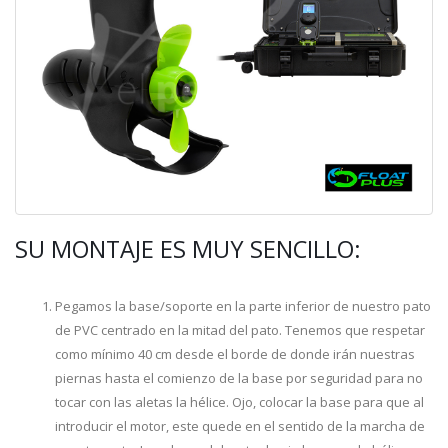
SU MONTAJE ES MUY SENCILLO:
Pegamos la base/soporte en la parte inferior de nuestro pato
de PVC centrado en la mitad del pato. Tenemos que respetar
como mínimo 40 cm desde el borde de donde irán nuestras
piernas hasta el comienzo de la base por seguridad para no
tocar con las aletas la hélice. Ojo, colocar la base para que al
introducir el motor, este quede en el sentido de la marcha de