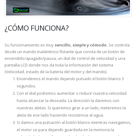
¿CÓMO FUNCIONA?
Su funcionamiento es muy
sencillo, simple y cómodo.
Se controla
desde un mando inalámbrico flotante que consta de un botón de
encendido/apagado/pausa, un dial de control de velocidad y una
pantalla LCD donde nos da toda la información del sistema
(Velocidad, estado de la batería del motor y del mando).
Encendemos el mando dejando pulsado el botón blanco 3
segundos.
Con el dial podremos aumentar o reducir nuestra velocidad
hasta alcanzar la deseada. La dirección la daremos con
nuestras aletas. Si queremos girar a un lado, meteremos la
aleta de ese lado haciendo resistencia al agua.
Si damos una pulsación al botón blanco mientras navegamos,
el motor se para dejando guardada en la memoria la