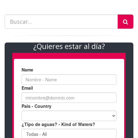
¿Quieres estar al día?