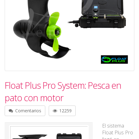
Float Plus Pro System: Pesca en
pato con motor
Comentarios
12259
El sistema
Float Plus Pro