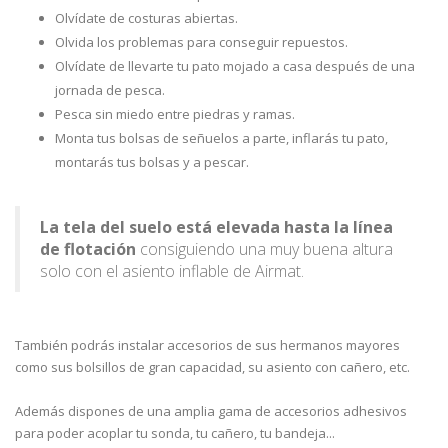
Olvídate de costuras abiertas.
Olvida los problemas para conseguir repuestos.
Olvídate de llevarte tu pato mojado a casa después de una
jornada de pesca.
Pesca sin miedo entre piedras y ramas.
Monta tus bolsas de señuelos a parte, inflarás tu pato,
montarás tus bolsas y a pescar.
La tela del suelo está elevada hasta la línea
de flotación
consiguiendo una muy buena altura
solo con el asiento inflable de Airmat.
También podrás instalar accesorios de sus hermanos mayores
como sus bolsillos de gran capacidad, su asiento con cañero, etc.
Además dispones de una amplia gama de accesorios adhesivos
para poder acoplar tu sonda, tu cañero, tu bandeja...