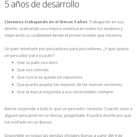
5 años de desarrollo
Llevamos trabajando en el Iberux 5 años
. Trabajando en sus
diseño, realizando una mejora continua en todos los modelos y
mejorando su usabilidad desde el primer modelo que creamos.
Un pato diseñado por pescadores para pescadores. ¿Y qué quiere
un pescador para su pato?
Que su pato sea duro.
Que sea cómodo.
Que nunca se quede sin repuestos.
Que pueda acoplar las mejores de las nuevas versiones.
Que la marca responda a sus necesidades siempre.
Iberux responde a todo lo que un pescador necesita. Cuando veas a
alguien pescando en un Iberux, pregúntale. El podrá decirte por que
ha confiado en un Iberux.
Disponible en todas las tiendas oficiales Iberux a partir del 9 de