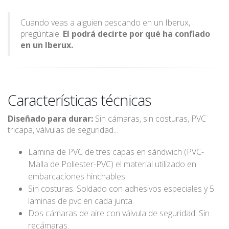
Cuando veas a alguien pescando en un Iberux,
pregúntale.
El podrá decirte por qué ha confiado
en un Iberux.
Características técnicas
Diseñado para durar:
Sin cámaras, sin costuras, PVC
tricapa, válvulas de seguridad...
Lamina de PVC de tres capas en sándwich (PVC-
Malla de Poliester-PVC) el material utilizado en
embarcaciones hinchables.
Sin costuras. Soldado con adhesivos especiales y 5
laminas de pvc en cada junta.
Dos cámaras de aire con válvula de seguridad. Sin
recámaras.