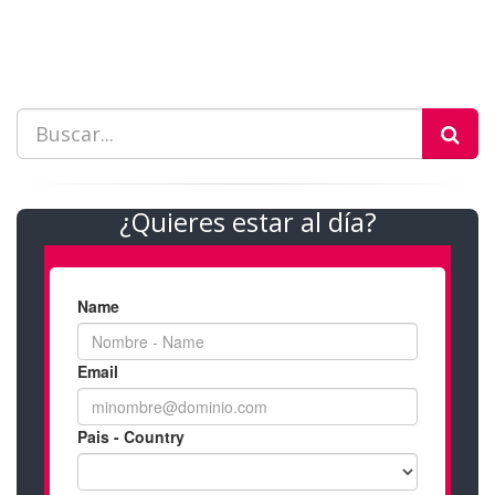
¿Quieres estar al día?