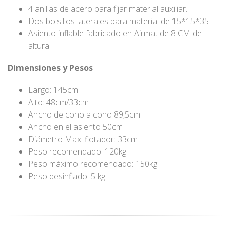
4 anillas de acero para fijar material auxiliar.
Dos bolsillos laterales para material de 15*15*35
Asiento inflable fabricado en Airmat de 8 CM de
altura
Dimensiones y Pesos
Largo: 145cm
Alto: 48cm/33cm
Ancho de cono a cono 89,5cm
Ancho en el asiento 50cm
Diámetro Max. flotador: 33cm
Peso recomendado: 120kg
Peso máximo recomendado: 150kg
Peso desinflado: 5 kg