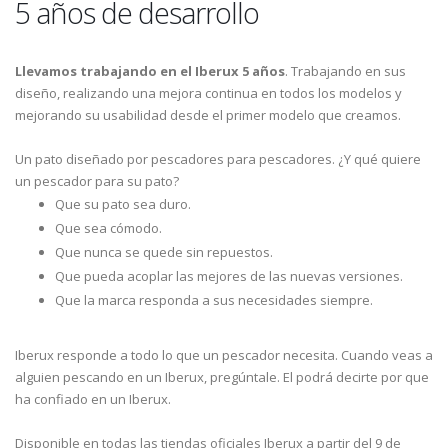
5 años de desarrollo
Llevamos trabajando en el Iberux 5 años
. Trabajando en sus
diseño, realizando una mejora continua en todos los modelos y
mejorando su usabilidad desde el primer modelo que creamos.
Un pato diseñado por pescadores para pescadores. ¿Y qué quiere
un pescador para su pato?
Que su pato sea duro.
Que sea cómodo.
Que nunca se quede sin repuestos.
Que pueda acoplar las mejores de las nuevas versiones.
Que la marca responda a sus necesidades siempre.
Iberux responde a todo lo que un pescador necesita. Cuando veas a
alguien pescando en un Iberux, pregúntale. El podrá decirte por que
ha confiado en un Iberux.
Disponible en todas las tiendas oficiales Iberux a partir del 9 de