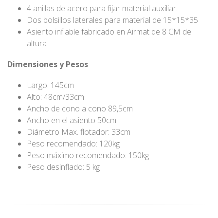
4 anillas de acero para fijar material auxiliar.
Dos bolsillos laterales para material de 15*15*35
Asiento inflable fabricado en Airmat de 8 CM de
altura
Dimensiones y Pesos
Largo: 145cm
Alto: 48cm/33cm
Ancho de cono a cono 89,5cm
Ancho en el asiento 50cm
Diámetro Max. flotador: 33cm
Peso recomendado: 120kg
Peso máximo recomendado: 150kg
Peso desinflado: 5 kg