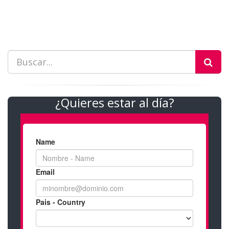
¿Quieres estar al día?