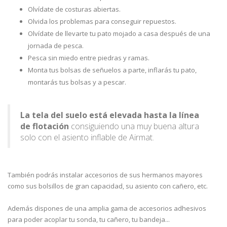
Olvídate de costuras abiertas.
Olvida los problemas para conseguir repuestos.
Olvídate de llevarte tu pato mojado a casa después de una
jornada de pesca.
Pesca sin miedo entre piedras y ramas.
Monta tus bolsas de señuelos a parte, inflarás tu pato,
montarás tus bolsas y a pescar.
La tela del suelo está elevada hasta la línea
de flotación
consiguiendo una muy buena altura
solo con el asiento inflable de Airmat.
También podrás instalar accesorios de sus hermanos mayores
como sus bolsillos de gran capacidad, su asiento con cañero, etc.
Además dispones de una amplia gama de accesorios adhesivos
para poder acoplar tu sonda, tu cañero, tu bandeja...