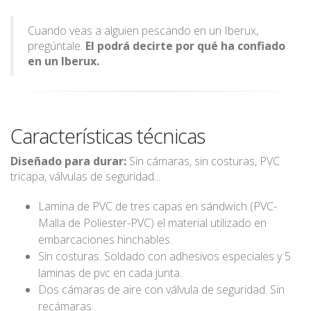
Cuando veas a alguien pescando en un Iberux,
pregúntale.
El podrá decirte por qué ha confiado
en un Iberux.
Características técnicas
Diseñado para durar:
Sin cámaras, sin costuras, PVC
tricapa, válvulas de seguridad...
Lamina de PVC de tres capas en sándwich (PVC-
Malla de Poliester-PVC) el material utilizado en
embarcaciones hinchables.
Sin costuras. Soldado con adhesivos especiales y 5
laminas de pvc en cada junta.
Dos cámaras de aire con válvula de seguridad. Sin
recámaras.