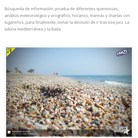
Búsqueda de información, prueba de diferentes querencias,
análisis meteorológico y orográfico, horarios, mareas y charlas con
lugareños, para finalmente, tomar la decisión de ir tras ese pez. La
lubina mediterránea y la Baila.