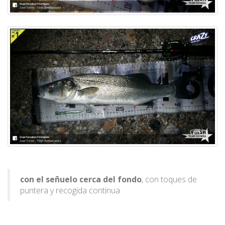
con el señuelo cerca del fondo
, con toques de
puntera y recogida continua