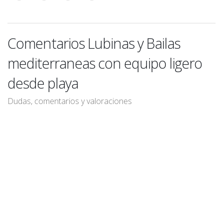
Comentarios Lubinas y Bailas
mediterraneas con equipo ligero
desde playa
Dudas, comentarios y valoraciones