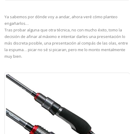
Ya sabemos por dónde voy a andar, ahora veré cómo planteo
engañarlos…
Tras probar alguna que otra técnica, no con mucho éxito, tomo la
decisión de afinar al máximo e intentar darles una presentación lo
más discreta posible, una presentación al compás de las olas, entre
la espuma… picar no sé si picaran, pero me lo monto mentalmente
muy bien.