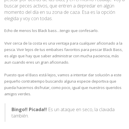
buscar peces activos, que entren a depredar en algún
momento del día en su zona de caza. Esa es la opción
elegida y voy con todas.
Echo de menos los Black bass…tengo que confesarlo.
Vivir cerca de la costa es una ventaja para cualquier aficionado a la
pesca. Vivir lejos de tus embalses favoritos para pescar Black Bass,
es algo que hay que saber administrar con mucha paciencia, más
aun cuando eres un gran aficionado.
Puesto que el Bass está lejos, vamos a intentar dar solución a este
pequeño contratiempo buscando alguna especie deportiva que
pueda hacernos disfrutar, como poco, igual que nuestros queridos
amigos verdes.
Bingo!! Picada!!
Es un ataque en seco, la clavada
también.