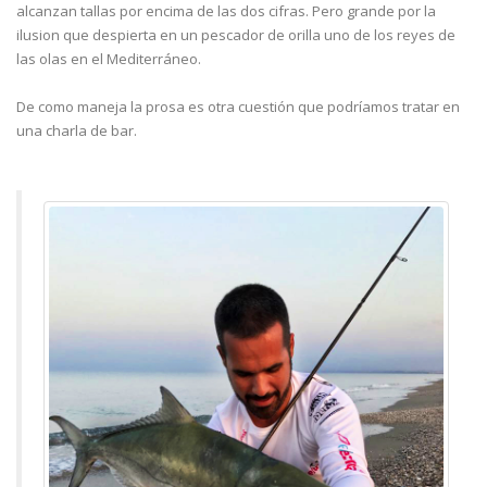
alcanzan tallas por encima de las dos cifras. Pero grande por la
ilusion que despierta en un pescador de orilla uno de los reyes de
las olas en el Mediterráneo.
De como maneja la prosa es otra cuestión que podríamos tratar en
una charla de bar.