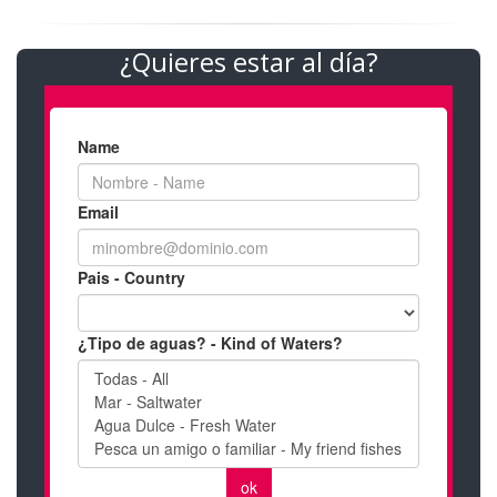
¿Quieres estar al día?