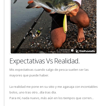
Expectativas Vs Realidad.
Mis expectativas cuando salgo de pesca suelen ser las
mayores que puede haber.
La realidad me pone en su sitio y me agasaja con incontables
bolos, uno tras otro...día tras día.
Para mí, nada nuevo, más aún en los tiempos que corren...