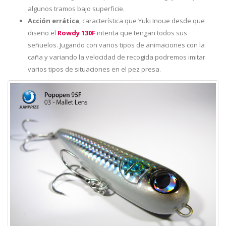
algunos tramos bajo superficie.
Acción errática
, característica que Yuki Inoue desde que
diseño el
Rowdy 130F
intenta que tengan todos sus
señuelos. Jugando con varios tipos de animaciones con la
caña y variando la velocidad de recogida podremos imitar
varios tipos de situaciones en el pez presa.