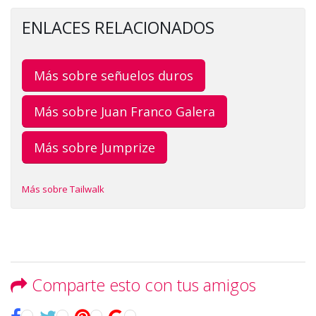
ENLACES RELACIONADOS
Más sobre señuelos duros
Más sobre Juan Franco Galera
Más sobre Jumprize
Más sobre Tailwalk
Comparte esto con tus amigos