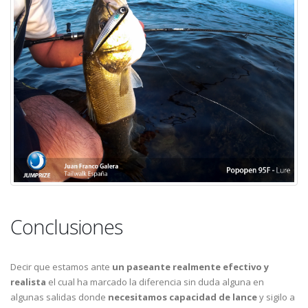
Conclusiones
Decir que estamos ante
un paseante realmente efectivo
y
realista
el cual ha marcado la diferencia sin duda alguna en
algunas salidas donde
necesitamos capacidad de lance
y sigilo a