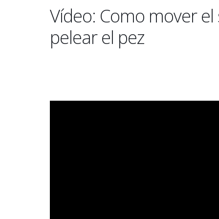
Vídeo: Como mover el 
pelear el pez