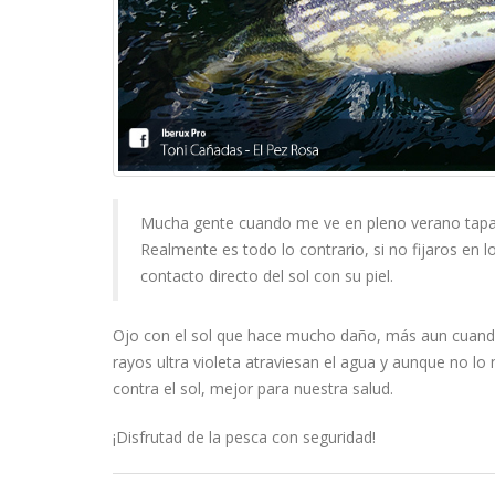
Mucha gente cuando me ve en pleno verano tapad
Realmente es todo lo contrario, si no fijaros en 
contacto directo del sol con su piel.
Ojo con el sol que hace mucho daño, más aun cuando
rayos ultra violeta atraviesan el agua y aunque no
contra el sol, mejor para nuestra salud.
¡Disfrutad de la pesca con seguridad!