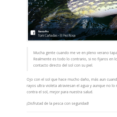
Mucha gente cuando me ve en pleno verano tapad
Realmente es todo lo contrario, si no fijaros en 
contacto directo del sol con su piel.
Ojo con el sol que hace mucho daño, más aun cuando
rayos ultra violeta atraviesan el agua y aunque no
contra el sol, mejor para nuestra salud.
¡Disfrutad de la pesca con seguridad!