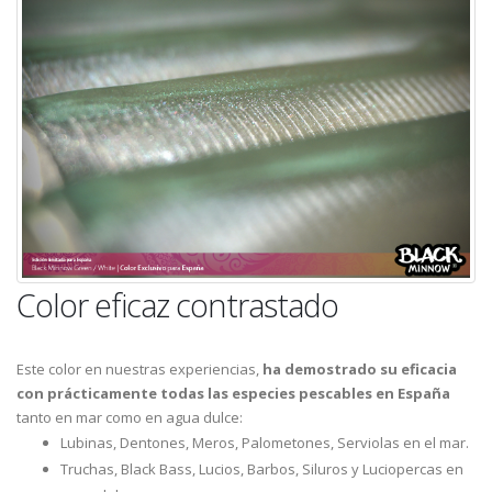
Color eficaz contrastado
Este color en nuestras experiencias,
ha demostrado su eficacia
con prácticamente todas las especies pescables en España
tanto en mar como en agua dulce:
Lubinas, Dentones, Meros, Palometones, Serviolas en el mar.
Truchas, Black Bass, Lucios, Barbos, Siluros y Luciopercas en