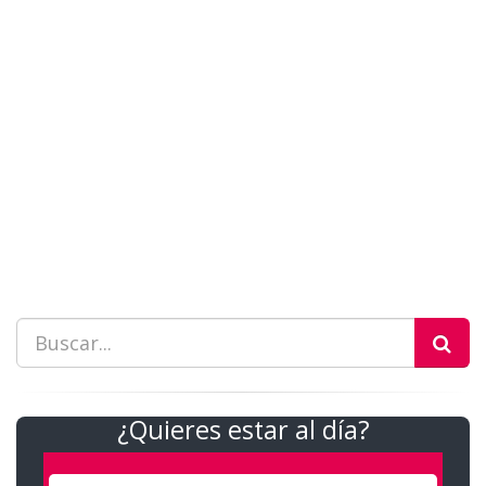
¿Quieres estar al día?