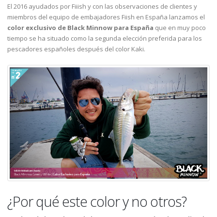
El 2016 ayudados por Fiiish y con las observaciones de clientes y
miembros del equipo de embajadores Fiish en España lanzamos el
color exclusivo de Black Minnow para España
que en muy poco
tiempo se ha situado como la segunda elección preferida para los
pescadores españoles después del color Kaki.
¿Por qué este color y no otros?