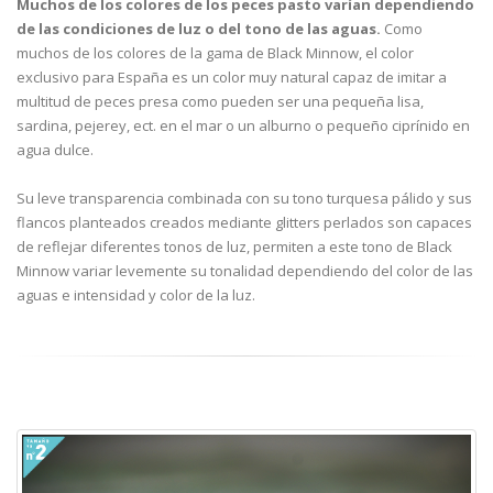
Muchos de los colores de los peces pasto varían dependiendo
de las condiciones de luz o del tono de las aguas.
Como
muchos de los colores de la gama de Black Minnow, el color
exclusivo para España es un color muy natural capaz de imitar a
multitud de peces presa como pueden ser una pequeña lisa,
sardina, pejerey, ect. en el mar o un alburno o pequeño ciprínido en
agua dulce.
Su leve transparencia combinada con su tono turquesa pálido y sus
flancos planteados creados mediante glitters perlados son capaces
de reflejar diferentes tonos de luz, permiten a este tono de Black
Minnow variar levemente su tonalidad dependiendo del color de las
aguas e intensidad y color de la luz.