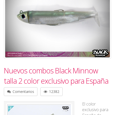
Nuevos combos Black Minnow
talla 2 color exclusivo para España
Comentarios
12382
El color
exclusivo para