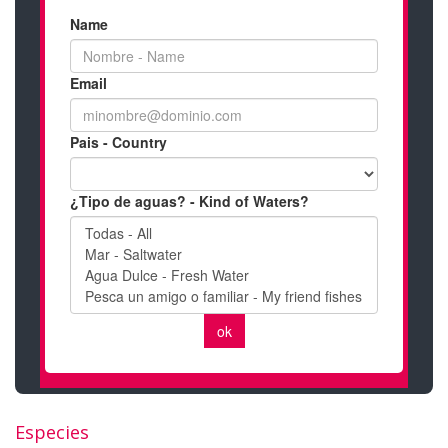
Especies