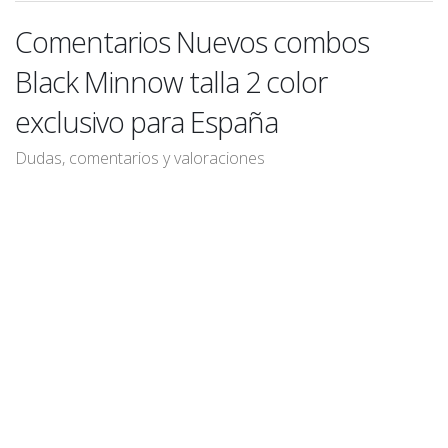
Comentarios Nuevos combos
Black Minnow talla 2 color
exclusivo para España
Dudas, comentarios y valoraciones