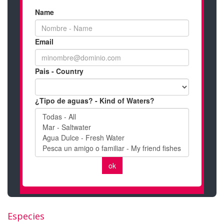
Especies