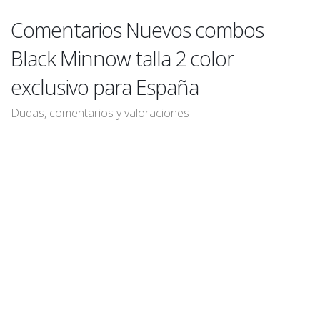
Comentarios Nuevos combos
Black Minnow talla 2 color
exclusivo para España
Dudas, comentarios y valoraciones