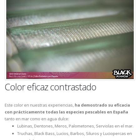
Color eficaz contrastado
Este color en nuestras experiencias,
ha demostrado su eficacia
con prácticamente todas las especies pescables en España
tanto en mar como en agua dulce:
Lubinas, Dentones, Meros, Palometones, Serviolas en el mar.
Truchas, Black Bass, Lucios, Barbos, Siluros y Luciopercas en