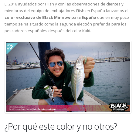
El 2016 ayudados por Fiiish y con las observaciones de clientes y
miembros del equipo de embajadores Fiish en España lanzamos el
color exclusivo de Black Minnow para España
que en muy poco
tiempo se ha situado como la segunda elección preferida para los
pescadores españoles después del color Kaki.
¿Por qué este color y no otros?