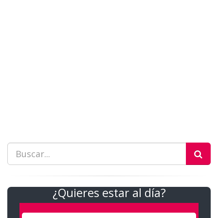
¿Quieres estar al día?