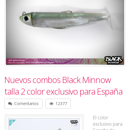
Nuevos combos Black Minnow
talla 2 color exclusivo para España
Comentarios
12377
El color
exclusivo para