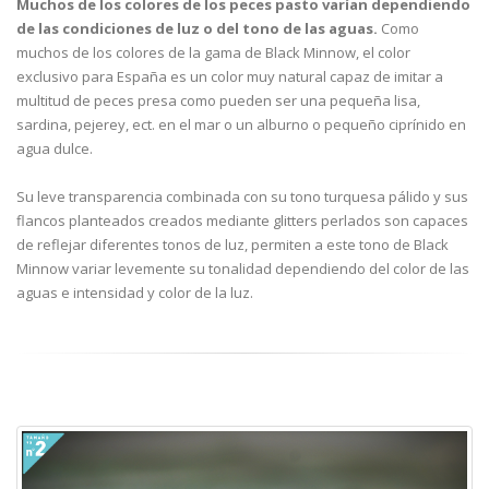
Muchos de los colores de los peces pasto varían dependiendo
de las condiciones de luz o del tono de las aguas.
Como
muchos de los colores de la gama de Black Minnow, el color
exclusivo para España es un color muy natural capaz de imitar a
multitud de peces presa como pueden ser una pequeña lisa,
sardina, pejerey, ect. en el mar o un alburno o pequeño ciprínido en
agua dulce.
Su leve transparencia combinada con su tono turquesa pálido y sus
flancos planteados creados mediante glitters perlados son capaces
de reflejar diferentes tonos de luz, permiten a este tono de Black
Minnow variar levemente su tonalidad dependiendo del color de las
aguas e intensidad y color de la luz.