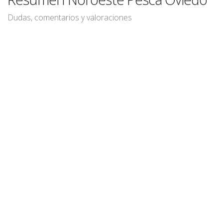
Dudas, comentarios y valoraciones