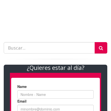
¿Quieres estar al día?