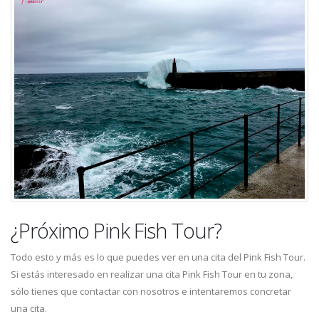
¿Próximo Pink Fish Tour?
Todo esto y más es lo que puedes ver en una cita del Pink Fish Tour.
Si estás interesado en realizar una cita Pink Fish Tour en tu zona,
sólo tienes que contactar con nosotros e intentaremos concretar
una cita.