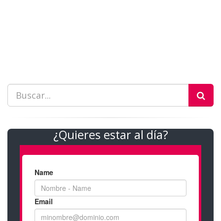
¿Quieres estar al día?