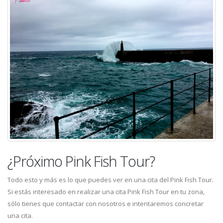
¿Próximo Pink Fish Tour?
Todo esto y más es lo que puedes ver en una cita del Pink Fish Tour.
Si estás interesado en realizar una cita Pink Fish Tour en tu zona,
sólo tienes que contactar con nosotros e intentaremos concretar
una cita.