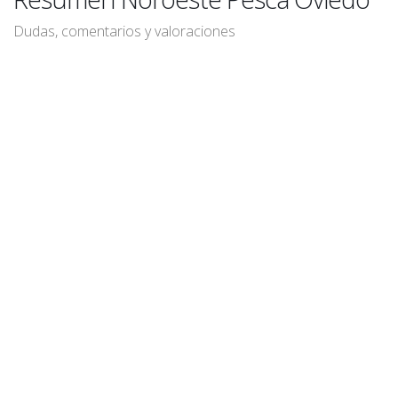
Dudas, comentarios y valoraciones