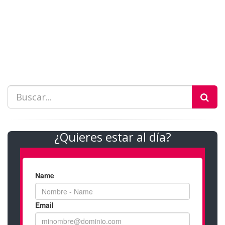
¿Quieres estar al día?