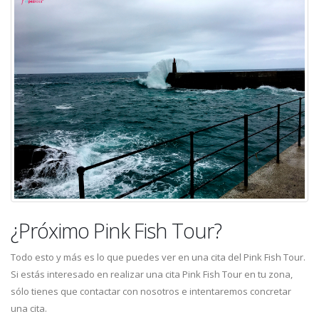
¿Próximo Pink Fish Tour?
Todo esto y más es lo que puedes ver en una cita del Pink Fish Tour.
Si estás interesado en realizar una cita Pink Fish Tour en tu zona,
sólo tienes que contactar con nosotros e intentaremos concretar
una cita.