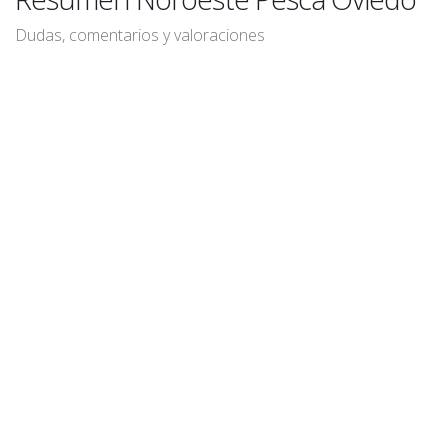
Dudas, comentarios y valoraciones